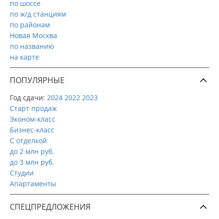
по шоссе
по ж/д станциям
по районам
Новая Москва
по названию
на карте
ПОПУЛЯРНЫЕ
Год сдачи:
2024
2022
2023
Старт продаж
Эконом-класс
Бизнес-класс
С отделкой
до 2 млн руб.
до 3 млн руб.
Студии
Апартаменты
СПЕЦПРЕДЛОЖЕНИЯ