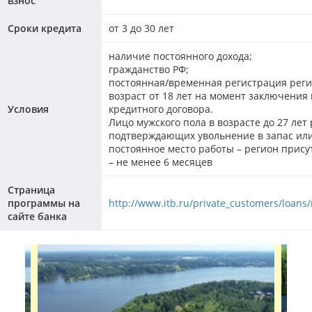
взнос
Сроки кредита
от 3 до 30 лет
наличие постоянного дохода;
гражданство РФ;
постоянная/временная регистрация реги
возраст от 18 лет на момент заключения 
Условия
кредитного договора.
Лицо мужского пола в возрасте до 27 лет
подтверждающих увольнение в запас или 
постоянное место работы – регион прису
– не менее 6 месяцев
Страница
программы на
http://www.itb.ru/private_customers/loan
сайте банка