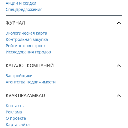
Акции и скидки
Спецпредложения
ЖУРНАЛ
Экологическая карта
Контрольная закупка
Рейтинг новостроек
Исследования городов
КАТАЛОГ КОМПАНИЙ
Застройщики
Агентства недвижимости
KVARTIRAZAMKAD
Контакты
Реклама
О проекте
Карта сайта