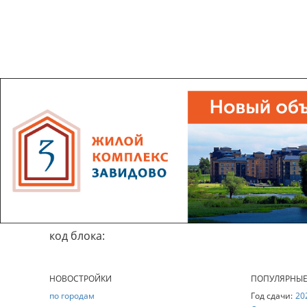
код блока:
НОВОСТРОЙКИ
ПОПУЛЯРНЫ
по городам
Год сдачи:
20