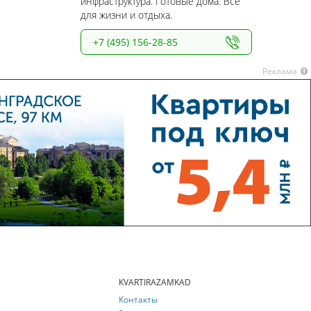
инфраструктура. Готовые дома. Все
для жизни и отдыха.
+7 (495) 156-28-85
Реклама
KVARTIRAZAMKAD
Контакты