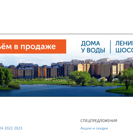
Е
СПЕЦПРЕДЛОЖЕНИЯ
24
2022
2023
Акции и скидки