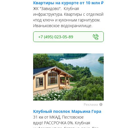
Квартиры на курорте от 10 млн ₽
ЖК "Завидово". Клубная
инфраструктура. Квартиры с отделкой
«под ключ» и кухонным гарнитуром.
Иваньковское водохранилище.
+7 (495) 023-05-89
Реклама
Клубный поселок Марьина Гора
31 км от МКАД, Пестовское
вдхр! РАССРОЧКА 0%. Клубная