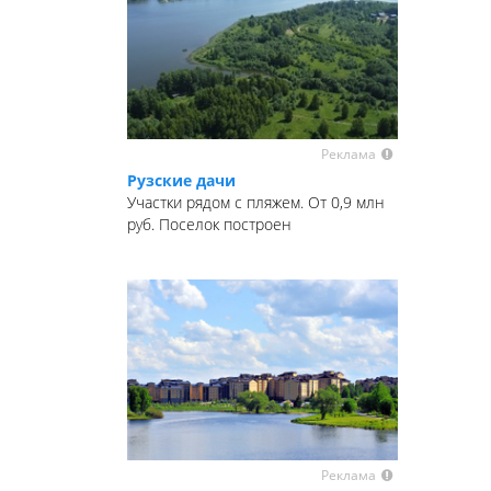
Реклама
Рузские дачи
Участки рядом с пляжем. От 0,9 млн
руб. Поселок построен
Реклама