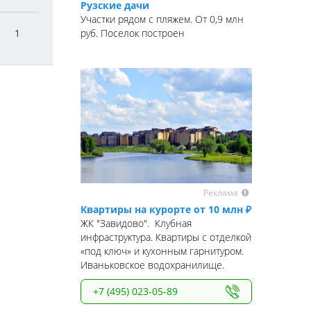
Рузские дачи
Участки рядом с пляжем. От 0,9 млн
1
руб. Поселок построен
Реклама
Квартиры на курорте от 10 млн ₽
ЖК "Завидово". Клубная
инфраструктура. Квартиры с отделкой
«под ключ» и кухонным гарнитуром.
Иваньковское водохранилище.
+7 (495) 023-05-89