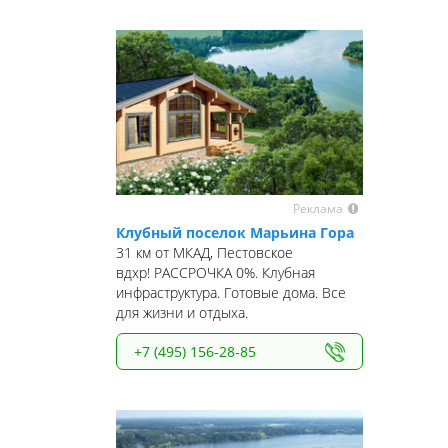
Реклама
Клубный поселок Марьина Гора
31 км от МКАД, Пестовское
вдхр! РАССРОЧКА 0%. Клубная
инфраструктура. Готовые дома. Все
для жизни и отдыха.
+7 (495) 156-28-85