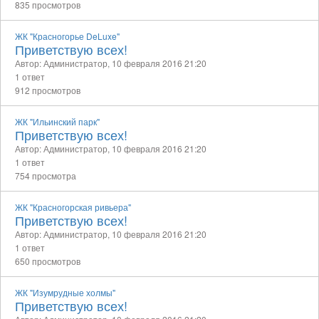
835 просмотров
ЖК "Красногорье DeLuxe"
Приветствую всех!
Автор: Администратор,
10 февраля 2016 21:20
1 ответ
912 просмотров
ЖК "Ильинский парк"
Приветствую всех!
Автор: Администратор,
10 февраля 2016 21:20
1 ответ
754 просмотра
ЖК "Красногорская ривьера"
Приветствую всех!
Автор: Администратор,
10 февраля 2016 21:20
1 ответ
650 просмотров
ЖК "Изумрудные холмы"
Приветствую всех!