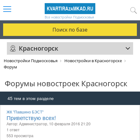
Все новостройки Подмосковья
Поиск по базе
Красногорск
Новостройки Подмосковья
Новостройки в Красногорске
Форум
Форумы новостроек Красногорск
45
тем в этом разделе
ЖК "Павшино БЭСТ"
Приветствую всех!
Автор: Администратор,
10 февраля 2016 21:20
1 ответ
553 просмотра