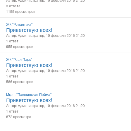
Автор: Администратор,
10 февраля 2016 21:20
3 ответа
1155 просмотров
ЖК "Романтика"
Приветствую всех!
Автор: Администратор,
10 февраля 2016 21:20
1 ответ
955 просмотров
ЖК "Реал Парк"
Приветствую всех!
Автор: Администратор,
10 февраля 2016 21:20
1 ответ
586 просмотров
Мкрн. "Павшинская Пойма"
Приветствую всех!
Автор: Администратор,
10 февраля 2016 21:20
1 ответ
872 просмотра