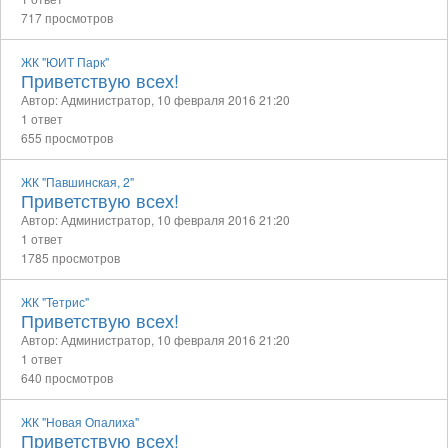
717 просмотров
ЖК "ЮИТ Парк"
Приветствую всех!
Автор: Администратор,
10 февраля 2016 21:20
1 ответ
655 просмотров
ЖК "Павшинская, 2"
Приветствую всех!
Автор: Администратор,
10 февраля 2016 21:20
1 ответ
1785 просмотров
ЖК "Тетрис"
Приветствую всех!
Автор: Администратор,
10 февраля 2016 21:20
1 ответ
640 просмотров
ЖК "Новая Опалиха"
Приветствую всех!