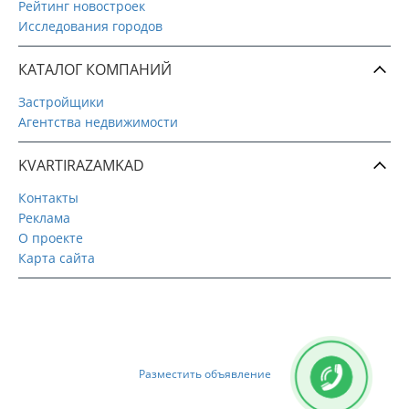
Рейтинг новостроек
Исследования городов
КАТАЛОГ КОМПАНИЙ
Застройщики
Агентства недвижимости
KVARTIRAZAMKAD
Контакты
Реклама
О проекте
Карта сайта
Разместить объявление