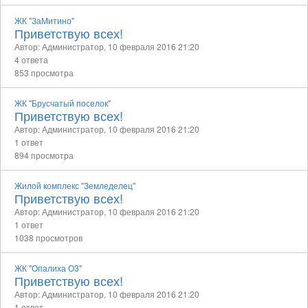
ЖК "ЗаМитино"
Приветствую всех!
Автор: Администратор,
10 февраля 2016 21:20
4 ответа
853 просмотра
ЖК "Брусчатый поселок"
Приветствую всех!
Автор: Администратор,
10 февраля 2016 21:20
1 ответ
894 просмотра
Жилой комплекс "Земледелец"
Приветствую всех!
Автор: Администратор,
10 февраля 2016 21:20
1 ответ
1038 просмотров
ЖК "Опалиха О3"
Приветствую всех!
Автор: Администратор,
10 февраля 2016 21:20
1 ответ