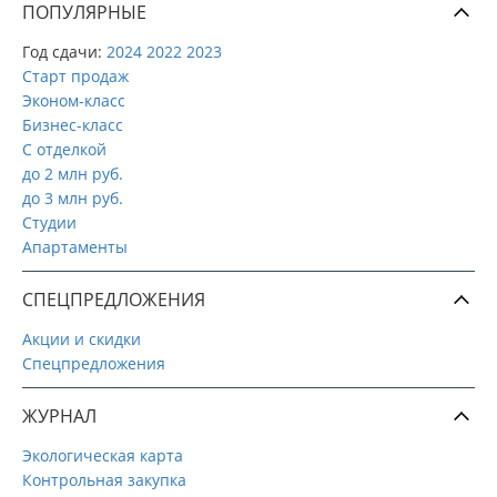
ПОПУЛЯРНЫЕ
Год сдачи:
2024
2022
2023
Старт продаж
Эконом-класс
Бизнес-класс
С отделкой
до 2 млн руб.
до 3 млн руб.
Студии
Апартаменты
СПЕЦПРЕДЛОЖЕНИЯ
Акции и скидки
Спецпредложения
ЖУРНАЛ
Экологическая карта
Контрольная закупка