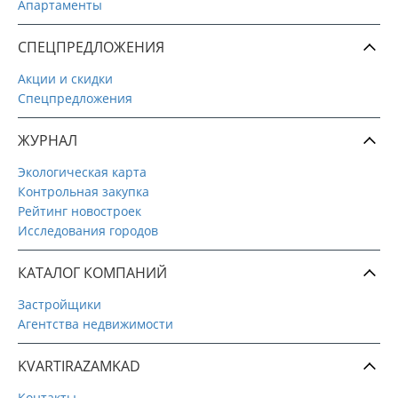
Апартаменты
СПЕЦПРЕДЛОЖЕНИЯ
Акции и скидки
Спецпредложения
ЖУРНАЛ
Экологическая карта
Контрольная закупка
Рейтинг новостроек
Исследования городов
КАТАЛОГ КОМПАНИЙ
Застройщики
Агентства недвижимости
KVARTIRAZAMKAD
Контакты