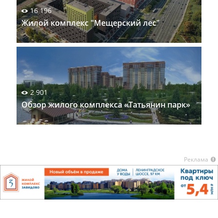
16 196
Жилой комплекс "Мещерский лес"
2 901
Обзор жилого комплекса «Татьянин парк»
Реклама