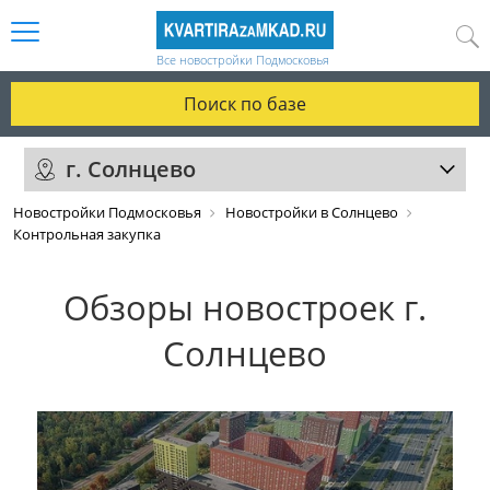
Все новостройки Подмосковья
Поиск по базе
г. Солнцево
Новостройки Подмосковья
Новостройки в Солнцево
Контрольная закупка
Обзоры новостроек г.
Солнцево