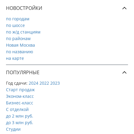
НОВОСТРОЙКИ
по городам
по шоссе
по ж/д станциям
по районам
Новая Москва
по названию
на карте
ПОПУЛЯРНЫЕ
Год сдачи:
2024
2022
2023
Старт продаж
Эконом-класс
Бизнес-класс
С отделкой
до 2 млн руб.
до 3 млн руб.
Студии