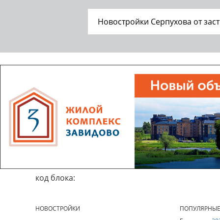
Новостройки Серпухова от зас
код блока:
НОВОСТРОЙКИ
ПОПУЛЯРНЫ