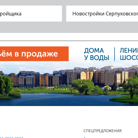
тройщика
Новостройки Серпуховско
Е
СПЕЦПРЕДЛОЖЕНИЯ