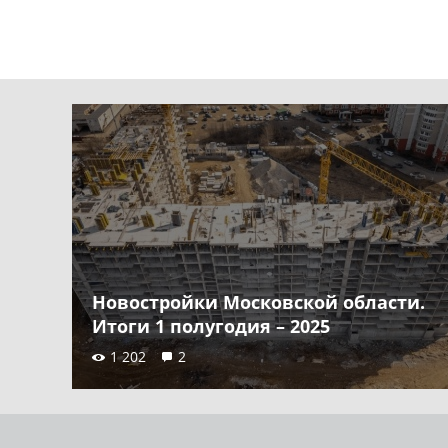
Новостройки Московской области.
Итоги 1 полугодия – 2025
1 202
2