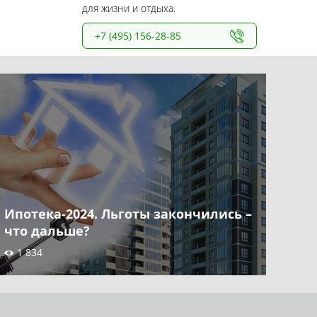
для жизни и отдыха.
+7 (495) 156-28-85
Ипотека-2024. Льготы закончились –
что дальше?
1 834