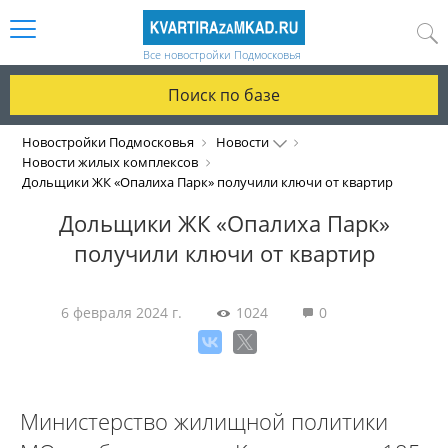
Все новостройки Подмосковья
Поиск по базе
Новостройки Подмосковья
Новости
Новости жилых комплексов
Дольщики ЖК «Опалиха Парк» получили ключи от квартир
Дольщики ЖК «Опалиха Парк»
получили ключи от квартир
6 февраля 2024 г.
1024
0
Министерство жилищной политики