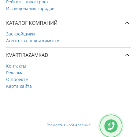
Рейтинг новостроек
Исследования городов
КАТАЛОГ КОМПАНИЙ
Застройщики
Агентства недвижимости
KVARTIRAZAMKAD
Контакты
Реклама
О проекте
Карта сайта
Разместить объявление