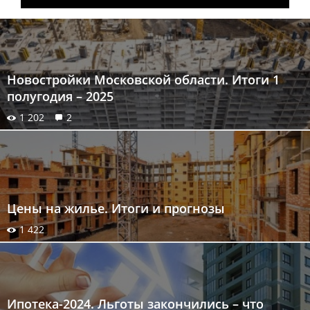
Новостройки Московской области. Итоги 1
полугодия – 2025
1 202
2
Цены на жилье. Итоги и прогнозы
1 422
Ипотека-2024. Льготы закончились – что