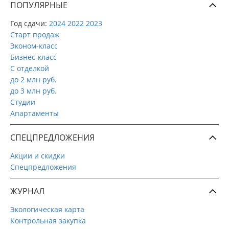
ПОПУЛЯРНЫЕ
Год сдачи:
2024
2022
2023
Старт продаж
Эконом-класс
Бизнес-класс
С отделкой
до 2 млн руб.
до 3 млн руб.
Студии
Апартаменты
СПЕЦПРЕДЛОЖЕНИЯ
Акции и скидки
Спецпредложения
ЖУРНАЛ
Экологическая карта
Контрольная закупка