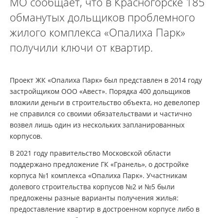
МО сообщает, что в Красногорске 185
обманутых дольщиков проблемного
жилого комплекса «Опалиха Парк»
получили ключи от квартир.
Проект ЖК «Опалиха Парк» был представлен в 2014 году
застройщиком ООО «Авест». Порядка 400 дольщиков
вложили деньги в строительство объекта, но девелопер
не справился со своими обязательствами и частично
возвел лишь один из нескольких запланированных
корпусов.
В 2021 году правительство Московской области
поддержано предложение ГК «Гранель», о достройке
корпуса №1 комплекса «Опалиха Парк». Участникам
долевого строительства корпусов №2 и №5 были
предложены разные варианты получения жилья:
предоставление квартир в достроенном корпусе либо в