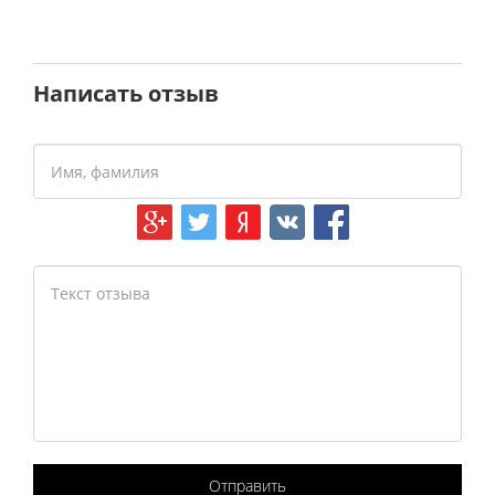
Написать отзыв
Отправить