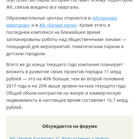
ЖК, связав воедино все кварталы.
Образовательные центры откроются в
«Испанских
кварталах»
и в
ЖК «Белые ночи»
. Кроме этого, в
последнем комплексе на ближайшее время
запланированы работы над общественными зонами —
площадкой для мероприятий, тематическим парком и
детским городком.
Всего же до конца текущего года компания планирует
вложить в развитие своих проектов порядка 11 млрд
рублей — это на 40% больше, чем во второй половине
2017 года и на 20% выше уровня начала текущего года.
Общий объем контрактов на жилую и коммерческую
недвижимость в настоящее время составляет 16.7 млрд.
рублей.
Обсуждается на форуме
ЖК "Новое Бисерово 2". Впечатления о Новом