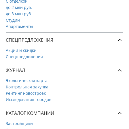
С отделкой
до 2 млн руб.
до 3 млн руб.
Студии
Апартаменты
СПЕЦПРЕДЛОЖЕНИЯ
Акции и скидки
Спецпредложения
ЖУРНАЛ
Экологическая карта
Контрольная закупка
Рейтинг новостроек
Исследования городов
КАТАЛОГ КОМПАНИЙ
Застройщики