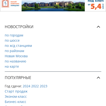
НОВОСТРОЙКИ
по городам
по шоссе
по ж/д станциям
по районам
Новая Москва
по названию
на карте
ПОПУЛЯРНЫЕ
Год сдачи:
2024
2022
2023
Старт продаж
Эконом-класс
Бизнес-класс