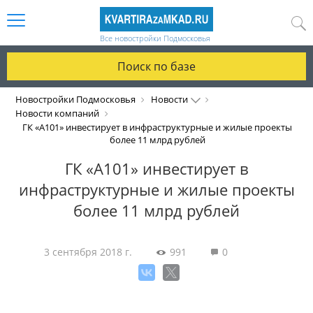
Все новостройки Подмосковья
Поиск по базе
Новостройки Подмосковья
Новости
Новости компаний
ГК «А101» инвестирует в инфраструктурные и жилые проекты
более 11 млрд рублей
ГК «А101» инвестирует в
инфраструктурные и жилые проекты
более 11 млрд рублей
3 сентября 2018 г.
991
0