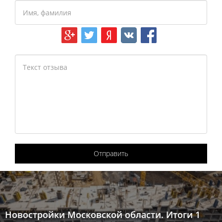
Отправить
Новостройки Московской области. Итоги 1