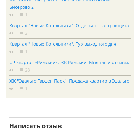
Бисерово 2
1
Квартал "Новые Котельники". Отделка от застройщика
2
Квартал "Новые Котельники". Тур выходного дня
1
UP-квартал «Римский». ЖК Римский. Мнения и отзывы.
28
ЖК "Эдальго Гарден Парк". Продажа квартир в Эдальго
1
Написать отзыв