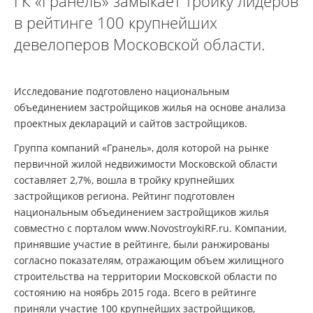
ГК «Гранель» замыкает тройку лидеров
в рейтинге 100 крупнейших
девелоперов Московской области.
Исследование подготовлено национальным
объединением застройщиков жилья на основе анализа
проектных деклараций и сайтов застройщиков.
Группа компаний «Гранель», доля которой на рынке
первичной жилой недвижимости Московской области
составляет 2,7%, вошла в тройку крупнейших
застройщиков региона. Рейтинг подготовлен
национальным объединением застройщиков жилья
совместно с порталом www.NovostroykiRF.ru. Компании,
принявшие участие в рейтинге, были ранжированы
согласно показателям, отражающим объем жилищного
строительства на территории Московской области по
состоянию на ноябрь 2015 года. Всего в рейтинге
приняли участие 100 крупнейших застройщиков,