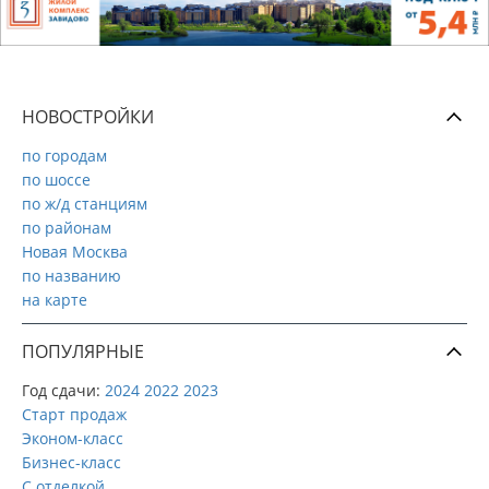
НОВОСТРОЙКИ
по городам
по шоссе
по ж/д станциям
по районам
Новая Москва
по названию
на карте
ПОПУЛЯРНЫЕ
Год сдачи:
2024
2022
2023
Старт продаж
Эконом-класс
Бизнес-класс
С отделкой