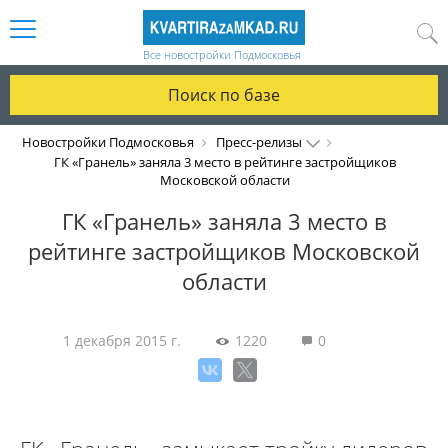
Все новостройки Подмосковья
Поиск по базе
Новостройки Подмосковья
Пресс-релизы
ГК «Гранель» заняла 3 место в рейтинге застройщиков
Московской области
ГК «Гранель» заняла 3 место в
рейтинге застройщиков Московской
области
1 декабря 2015 г.
1220
0