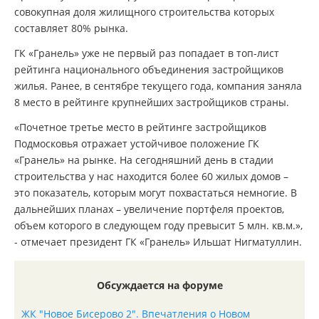
совокупная доля жилищного строительства которых
составляет 80% рынка.
ГК «Гранель» уже не первый раз попадает в топ-лист
рейтинга национального объединения застройщиков
жилья. Ранее, в сентябре текущего года, компания заняла
8 место в рейтинге крупнейших застройщиков страны.
«Почетное третье место в рейтинге застройщиков
Подмосковья отражает устойчивое положение ГК
«Гранель» на рынке. На сегодняшний день в стадии
строительства у нас находится более 60 жилых домов –
это показатель, которым могут похвастаться немногие. В
дальнейших планах – увеличение портфеля проектов,
объем которого в следующем году превысит 5 млн. кв.м.»,
- отмечает президент ГК «Гранель» Ильшат Нигматуллин.
Обсуждается на форуме
ЖК "Новое Бисерово 2". Впечатления о Новом