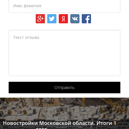
Отправить
Новостройки Московской области. Итоги 1