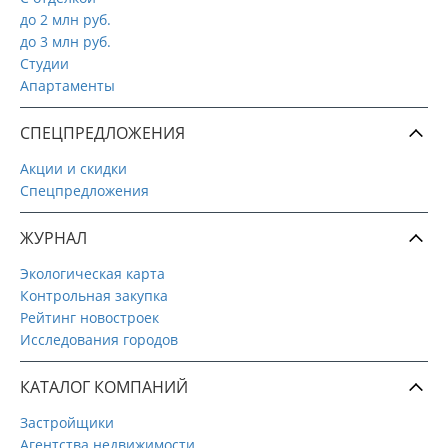
до 2 млн руб.
до 3 млн руб.
Студии
Апартаменты
СПЕЦПРЕДЛОЖЕНИЯ
Акции и скидки
Спецпредложения
ЖУРНАЛ
Экологическая карта
Контрольная закупка
Рейтинг новостроек
Исследования городов
КАТАЛОГ КОМПАНИЙ
Застройщики
Агентства недвижимости