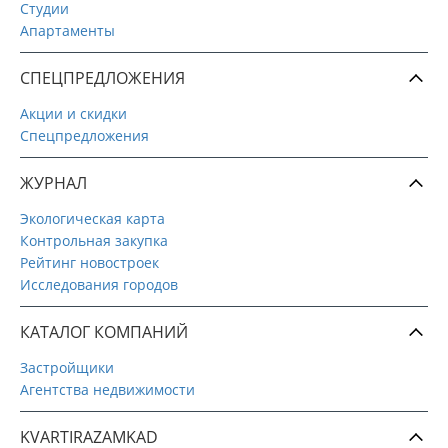
Студии
Апартаменты
СПЕЦПРЕДЛОЖЕНИЯ
Акции и скидки
Спецпредложения
ЖУРНАЛ
Экологическая карта
Контрольная закупка
Рейтинг новостроек
Исследования городов
КАТАЛОГ КОМПАНИЙ
Застройщики
Агентства недвижимости
KVARTIRAZAMKAD