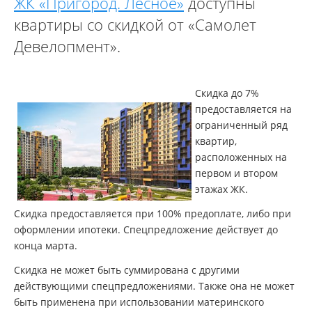
ЖК «Пригород. Лесное»
доступны
квартиры со скидкой от «Самолет
Девелопмент».
Скидка до 7%
предоставляется на
ограниченный ряд
квартир,
расположенных на
первом и втором
этажах ЖК.
Скидка предоставляется при 100% предоплате, либо при
оформлении ипотеки. Спецпредложение действует до
конца марта.
Скидка не может быть суммирована с другими
действующими спецпредложениями. Также она не может
быть применена при использовании материнского