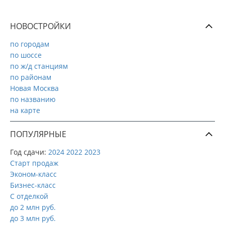
НОВОСТРОЙКИ
по городам
по шоссе
по ж/д станциям
по районам
Новая Москва
по названию
на карте
ПОПУЛЯРНЫЕ
Год сдачи:
2024
2022
2023
Старт продаж
Эконом-класс
Бизнес-класс
С отделкой
до 2 млн руб.
до 3 млн руб.