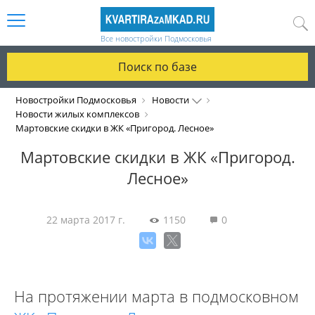
Все новостройки Подмосковья
Поиск по базе
Новостройки Подмосковья
Новости
Новости жилых комплексов
Мартовские скидки в ЖК «Пригород. Лесное»
Мартовские скидки в ЖК «Пригород.
Лесное»
22 марта 2017 г.
1150
0
На протяжении марта в подмосковном