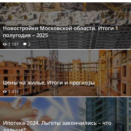
Новостройки Московской области. Итоги 1
полугодия – 2025
1 197
2
Цены на жилье. Итоги и прогнозы
1 418
Ипотека-2024. Льготы закончились – что
дальше?