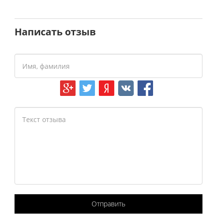
Написать отзыв
Отправить