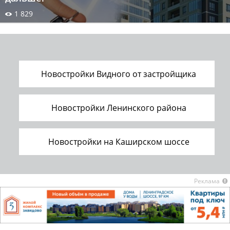
1 829
Новостройки Видного от застройщика
Новостройки Ленинского района
Новостройки на Каширском шоссе
Реклама