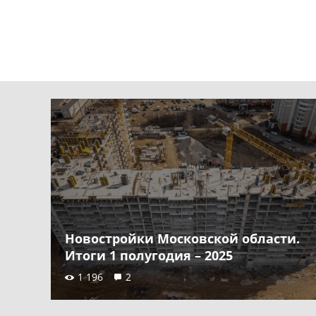
Новостройки Московской области.
Итоги 1 полугодия – 2025
1 196
2