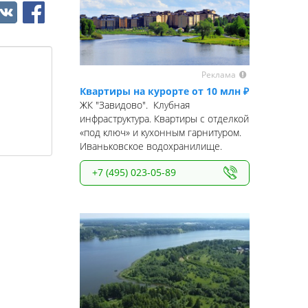
Реклама
Квартиры на курорте от 10 млн ₽
ЖК "Завидово". Клубная
инфраструктура. Квартиры с отделкой
«под ключ» и кухонным гарнитуром.
Иваньковское водохранилище.
+7 (495) 023-05-89