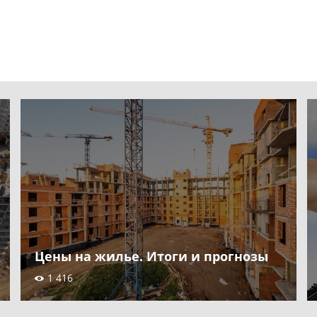
Цены на жилье. Итоги и прогнозы
1 416