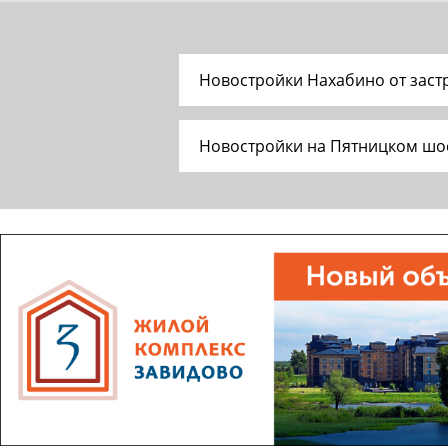
Новостройки Нахабино от зас
Новостройки на Пятницком шо