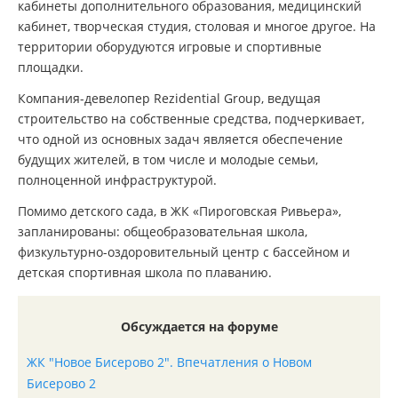
кабинеты дополнительного образования, медицинский
кабинет, творческая студия, столовая и многое другое. На
территории оборудуются игровые и спортивные
площадки.
Компания-девелопер Rezidential Group, ведущая
строительство на собственные средства, подчеркивает,
что одной из основных задач является обеспечение
будущих жителей, в том числе и молодые семьи,
полноценной инфраструктурой.
Помимо детского сада, в ЖК «Пироговская Ривьера»,
запланированы: общеобразовательная школа,
физкультурно-оздоровительный центр с бассейном и
детская спортивная школа по плаванию.
Обсуждается на форуме
ЖК "Новое Бисерово 2". Впечатления о Новом
Бисерово 2