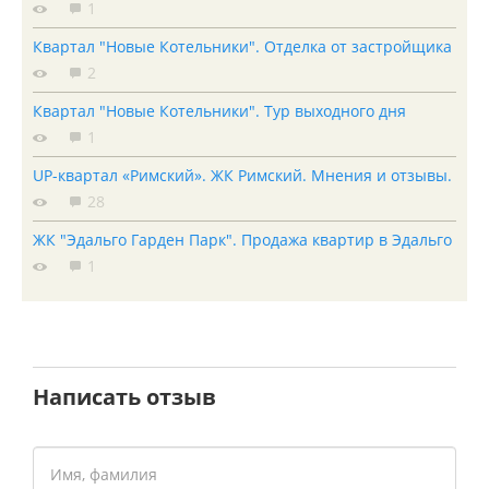
1
Квартал "Новые Котельники". Отделка от застройщика
2
Квартал "Новые Котельники". Тур выходного дня
1
UP-квартал «Римский». ЖК Римский. Мнения и отзывы.
28
ЖК "Эдальго Гарден Парк". Продажа квартир в Эдальго
1
Написать отзыв