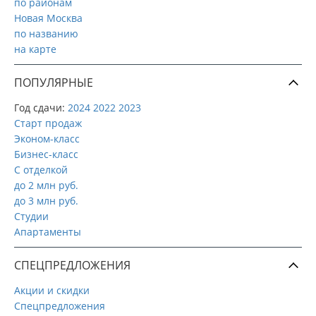
по районам
Новая Москва
по названию
на карте
ПОПУЛЯРНЫЕ
Год сдачи:
2024
2022
2023
Старт продаж
Эконом-класс
Бизнес-класс
С отделкой
до 2 млн руб.
до 3 млн руб.
Студии
Апартаменты
СПЕЦПРЕДЛОЖЕНИЯ
Акции и скидки
Спецпредложения