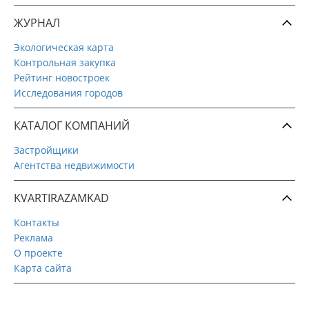
ЖУРНАЛ
Экологическая карта
Контрольная закупка
Рейтинг новостроек
Исследования городов
КАТАЛОГ КОМПАНИЙ
Застройщики
Агентства недвижимости
KVARTIRAZAMKAD
Контакты
Реклама
О проекте
Карта сайта