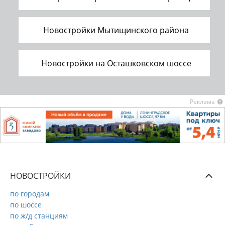
Новостройки Мытищинского района
Новостройки на Осташковском шоссе
Реклама
НОВОСТРОЙКИ
по городам
по шоссе
по ж/д станциям