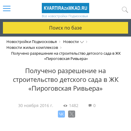
Все новостройки Подмосковья
Поиск по базе
Новостройки Подмосковья
Новости
Новости жилых комплексов
Получено разрешение на строительство детского сада в ЖК
«Пироговская Ривьера»
Получено разрешение на
строительство детского сада в ЖК
«Пироговская Ривьера»
30 ноября 2016 г.
1482
0