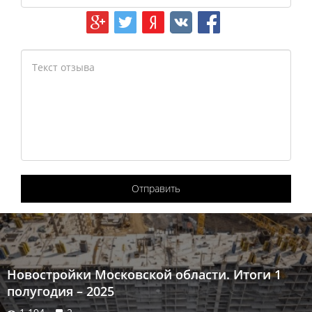
Отправить
Новостройки Московской области. Итоги 1
полугодия – 2025