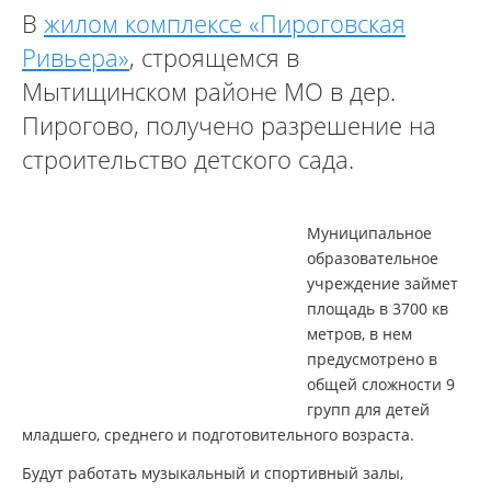
В
жилом комплексе «Пироговская
Ривьера»
, строящемся в
Мытищинском районе МО в дер.
Пирогово, получено разрешение на
строительство детского сада.
Муниципальное
образовательное
учреждение займет
площадь в 3700 кв
метров, в нем
предусмотрено в
общей сложности 9
групп для детей
младшего, среднего и подготовительного возраста.
Будут работать музыкальный и спортивный залы,