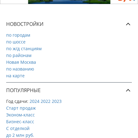
НОВОСТРОЙКИ
по городам
по шоссе
по ж/д станциям
по районам
Новая Москва
по названию
на карте
ПОПУЛЯРНЫЕ
Год сдачи:
2024
2022
2023
Старт продаж
Эконом-класс
Бизнес-класс
С отделкой
до 2 млн руб.