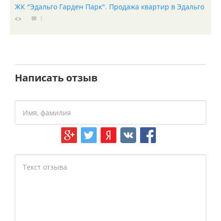
ЖК "Эдальго Гарден Парк". Продажа квартир в Эдальго
1
Написать отзыв