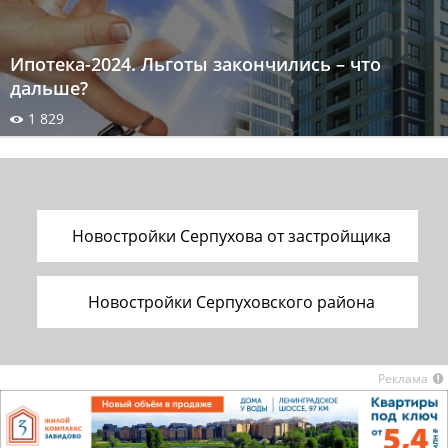
Ипотека-2024. Льготы закончились – что
дальше?
1 829
Новостройки Серпухова от застройщика
Новостройки Серпуховского района
Реклама