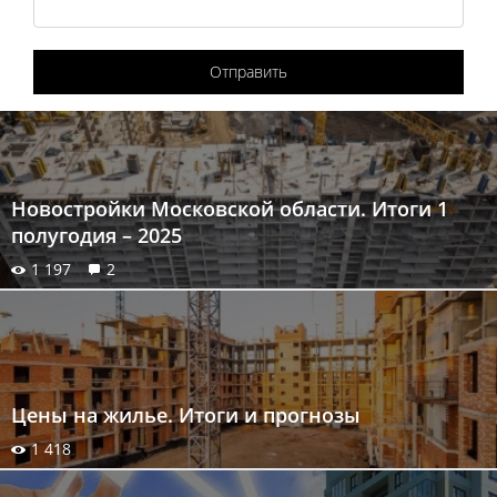
Отправить
Новостройки Московской области. Итоги 1
полугодия – 2025
1 197
2
Цены на жилье. Итоги и прогнозы
1 418