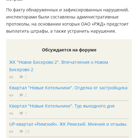
По факту обнаруженных и зафиксированных нарушений,
инспекторами были составлены административные
протоколы, на основании которых ОАО «РЖД» предстоит
выплатить штрафы, а также устранить нарушения.
Обсуждается на форуме
ЖК "Новое Бисерово 2". Впечатления о Новом
Бисерово 2
1
Квартал "Новые Котельники". Отделка от застройщика
2
Квартал "Новые Котельники". Тур выходного дня
1
UP-квартал «Римский». ЖК Римский. Мнения и отзывы.
28