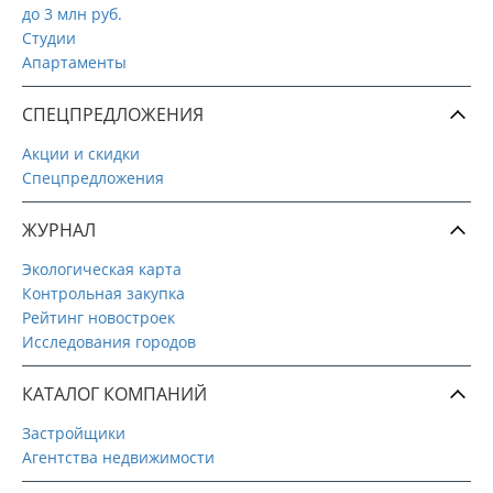
до 3 млн руб.
Студии
Апартаменты
СПЕЦПРЕДЛОЖЕНИЯ
Акции и скидки
Спецпредложения
ЖУРНАЛ
Экологическая карта
Контрольная закупка
Рейтинг новостроек
Исследования городов
КАТАЛОГ КОМПАНИЙ
Застройщики
Агентства недвижимости