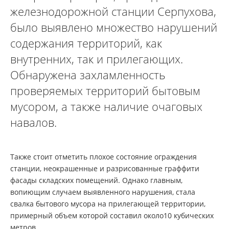
железнодорожной станции Серпухова,
было выявлено множество нарушений
содержания территорий, как
внутренних, так и прилегающих.
Обнаружена захламленность
проверяемых территорий бытовым
мусором, а также наличие очаговых
навалов.
Также стоит отметить плохое состояние ограждения
станции, неокрашенные и разрисованные граффити
фасады складских помещений. Однако главным,
вопиющим случаем выявленного нарушения, стала
свалка бытового мусора на прилегающей территории,
примерный объем которой составил около10 кубических
метров.