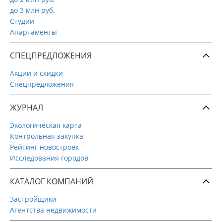
до 3 млн руб.
Студии
Апартаменты
СПЕЦПРЕДЛОЖЕНИЯ
Акции и скидки
Спецпредложения
ЖУРНАЛ
Экологическая карта
Контрольная закупка
Рейтинг новостроек
Исследования городов
КАТАЛОГ КОМПАНИЙ
Застройщики
Агентства недвижимости