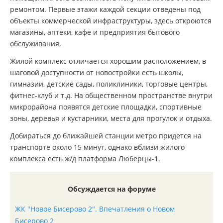
ремонтом. Первые этажи каждой секции отведены под
объекты коммерческой инфраструктуры, здесь откроются
магазины, аптеки, кафе и предприятия бытового
обслуживания.
Жилой комплекс отличается хорошим расположением, в
шаговой доступности от новостройки есть школы,
гимназии, детские сады, поликлиники, торговые центры,
фитнес-клуб и т.д. На общественном пространстве внутри
микрорайона появятся детские площадки, спортивные
зоны, деревья и кустарники, места для прогулок и отдыха.
Добираться до ближайшей станции метро придется на
транспорте около 15 минут, однако вблизи жилого
комплекса есть ж/д платформа Люберцы-1.
Обсуждается на форуме
ЖК "Новое Бисерово 2". Впечатления о Новом
Бисерово 2