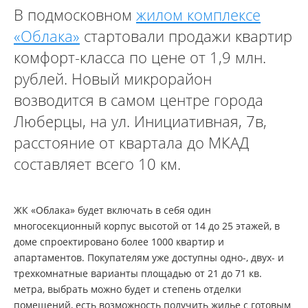
В подмосковном
жилом комплексе
«Облака»
стартовали продажи квартир
комфорт-класса по цене от 1,9 млн.
рублей. Новый микрорайон
возводится в самом центре города
Люберцы, на ул. Инициативная, 7в,
расстояние от квартала до МКАД
составляет всего 10 км.
ЖК «Облака» будет включать в себя один
многосекционный корпус высотой от 14 до 25 этажей, в
доме спроектировано более 1000 квартир и
апартаментов. Покупателям уже доступны одно-, двух- и
трехкомнатные варианты площадью от 21 до 71 кв.
метра, выбрать можно будет и степень отделки
помещений, есть возможность получить жилье с готовым