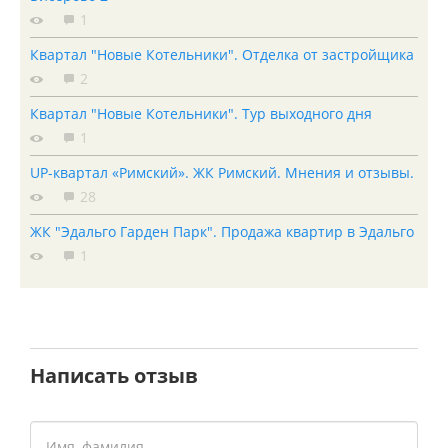
1
Квартал "Новые Котельники". Отделка от застройщика
2
Квартал "Новые Котельники". Тур выходного дня
1
UP-квартал «Римский». ЖК Римский. Мнения и отзывы.
28
ЖК "Эдальго Гарден Парк". Продажа квартир в Эдальго
1
Написать отзыв