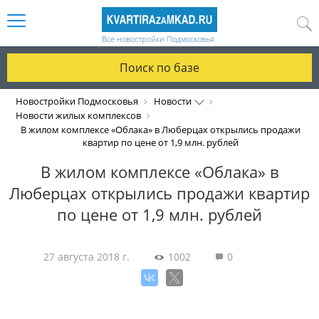
Все новостройки Подмосковья
Поиск по базе
Новостройки Подмосковья
Новости
Новости жилых комплексов
В жилом комплексе «Облака» в Люберцах открылись продажи
квартир по цене от 1,9 млн. рублей
В жилом комплексе «Облака» в
Люберцах открылись продажи квартир
по цене от 1,9 млн. рублей
27 августа 2018 г.
1002
0