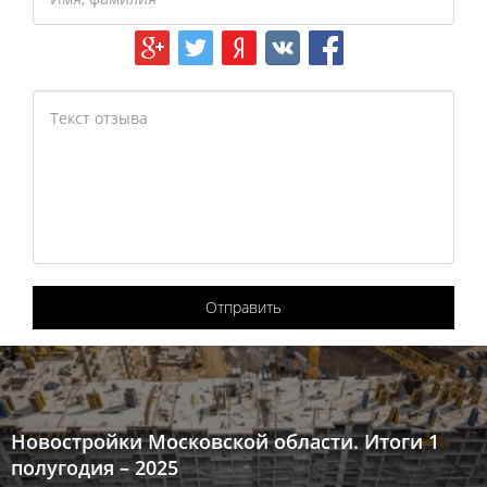
Отправить
Новостройки Московской области. Итоги 1
полугодия – 2025