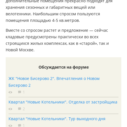
дополнительные помещения прекрасно подходят для
хранения сезонных и габаритных вещей или
велотехники. Наибольшим спросом пользуются
помещения площадью 4-5 кв.метров.
Вместе со спросом растет и предложение — сейчас
кладовые предусмотрены практически во всех
строящихся жилых комплексах, как в «старой», так и
Новой Москве.
Обсуждается на форуме
ЖК "Новое Бисерово 2". Впечатления о Новом
Бисерово 2
1
Квартал "Новые Котельники". Отделка от застройщика
2
Квартал "Новые Котельники". Тур выходного дня
1