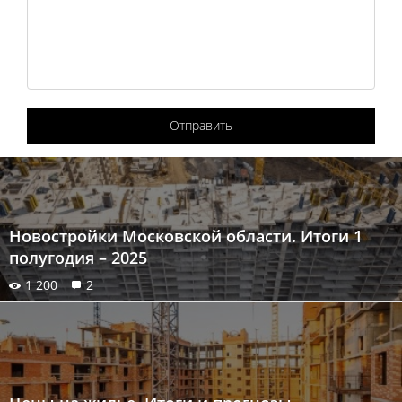
Отправить
Новостройки Московской области. Итоги 1
полугодия – 2025
1 200
2