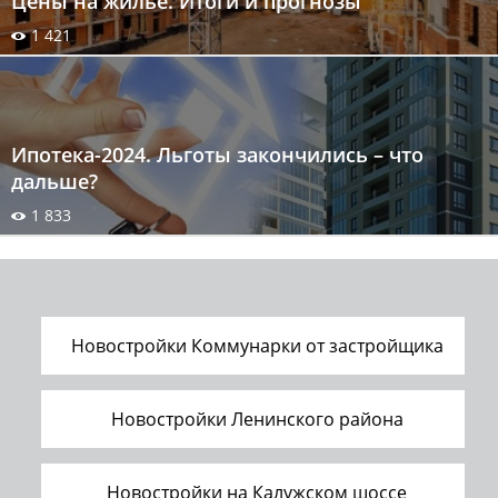
Цены на жилье. Итоги и прогнозы
1 421
Ипотека-2024. Льготы закончились – что
дальше?
1 833
Новостройки Коммунарки от застройщика
Новостройки Ленинского района
Новостройки на Калужском шоссе