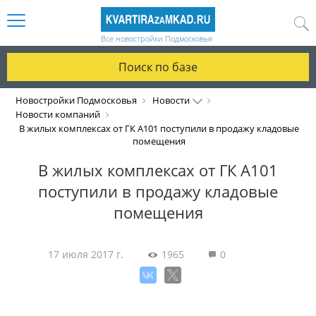
Все новостройки Подмосковья
Поиск по базе
Новостройки Подмосковья
Новости
Новости компаний
В жилых комплексах от ГК А101 поступили в продажу кладовые
помещения
В жилых комплексах от ГК А101
поступили в продажу кладовые
помещения
17 июля 2017 г.
1965
0