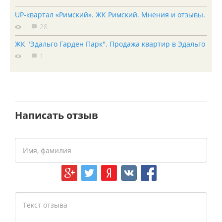
UP-квартал «Римский». ЖК Римский. Мнения и отзывы.
28
ЖК "Эдальго Гарден Парк". Продажа квартир в Эдальго
1
Написать отзыв