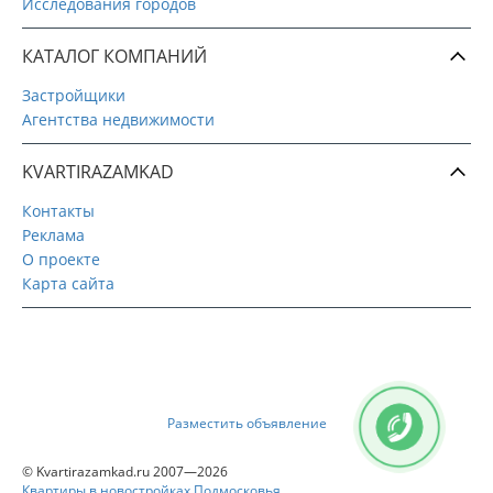
Исследования городов
КАТАЛОГ КОМПАНИЙ
Застройщики
Агентства недвижимости
KVARTIRAZAMKAD
Контакты
Реклама
О проекте
Карта сайта
Разместить объявление
© Kvartirazamkad.ru 2007—2026
Квартиры в новостройках Подмосковья