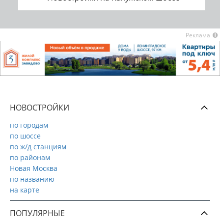
Реклама
НОВОСТРОЙКИ
по городам
по шоссе
по ж/д станциям
по районам
Новая Москва
по названию
на карте
ПОПУЛЯРНЫЕ