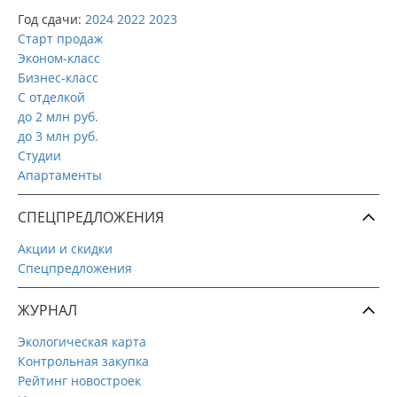
Год сдачи:
2024
2022
2023
Старт продаж
Эконом-класс
Бизнес-класс
С отделкой
до 2 млн руб.
до 3 млн руб.
Студии
Апартаменты
СПЕЦПРЕДЛОЖЕНИЯ
Акции и скидки
Спецпредложения
ЖУРНАЛ
Экологическая карта
Контрольная закупка
Рейтинг новостроек