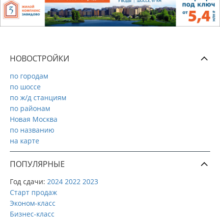
НОВОСТРОЙКИ
по городам
по шоссе
по ж/д станциям
по районам
Новая Москва
по названию
на карте
ПОПУЛЯРНЫЕ
Год сдачи:
2024
2022
2023
Старт продаж
Эконом-класс
Бизнес-класс