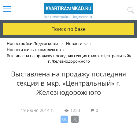
Все новостройки Подмосковья
Поиск по базе
Новостройки Подмосковья
Новости
Новости жилых комплексов
Выставлена на продажу последняя секция в мкр. «Центральный»
г. Железнодорожного
Выставлена на продажу последняя
секция в мкр. «Центральный» г.
Железнодорожного
19 июня 2014 г.
1253
0