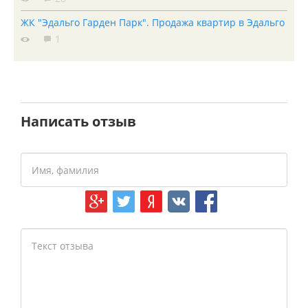
ЖК "Эдальго Гарден Парк". Продажа квартир в Эдальго
1
Написать отзыв