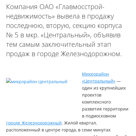
Компания ОАО «Главмосстрой-
недвижимость» вывела в продажу
последнюю, вторую, секцию корпуса
№ 5 в мкр. «Центральный», объявив
тем самым заключительный этап
продаж в городе Железнодорожном.
Микрорайон
«Центральный»
—
один из крупнейших
проектов
комплексного
развития территории
в подмосковном
городе Железнодорожный
. Жилой квартал,
расположенный в центре города, в семи минутах