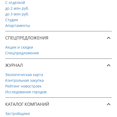
С отделкой
до 2 млн руб.
до 3 млн руб.
Студии
Апартаменты
СПЕЦПРЕДЛОЖЕНИЯ
Акции и скидки
Спецпредложения
ЖУРНАЛ
Экологическая карта
Контрольная закупка
Рейтинг новостроек
Исследования городов
КАТАЛОГ КОМПАНИЙ
Застройщики