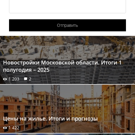
Отправить
Новостройки Московской области. Итоги 1
полугодия – 2025
1 203
2
Цены на жилье. Итоги и прогнозы
1 422