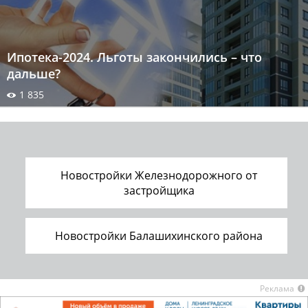
Ипотека-2024. Льготы закончились – что
дальше?
1 835
Новостройки Железнодорожного от
застройщика
Новостройки Балашихинского района
Реклама