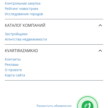
Контрольная закупка
Рейтинг новостроек
Исследования городов
КАТАЛОГ КОМПАНИЙ
Застройщики
Агентства недвижимости
KVARTIRAZAMKAD
Контакты
Реклама
О проекте
Карта сайта
Разместить объявление