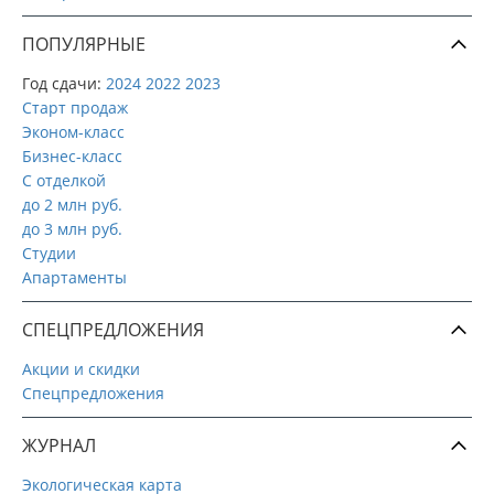
ПОПУЛЯРНЫЕ
Год сдачи:
2024
2022
2023
Старт продаж
Эконом-класс
Бизнес-класс
С отделкой
до 2 млн руб.
до 3 млн руб.
Студии
Апартаменты
СПЕЦПРЕДЛОЖЕНИЯ
Акции и скидки
Спецпредложения
ЖУРНАЛ
Экологическая карта