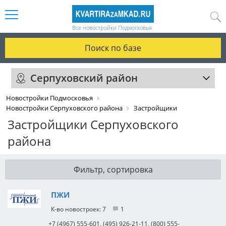
Все новостройки Подмосковья
Поиск по базе
Серпуховский район
Новостройки Подмосковья
Новостройки Серпуховского района
Застройщики
Застройщики Серпуховского
района
Фильтр, сортировка
ПЖИ
7
1
+7 (4967) 555-601, (495) 926-21-11, (800) 555-