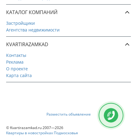
КАТАЛОГ КОМПАНИЙ
Застройщики
Агентства недвижимости
KVARTIRAZAMKAD
Контакты
Реклама
О проекте
Карта сайта
Разместить объявление
© Kvartirazamkad.ru 2007—2026
Квартиры в новостройках Подмосковья