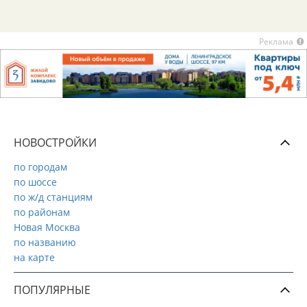
Реклама
НОВОСТРОЙКИ
по городам
по шоссе
по ж/д станциям
по районам
Новая Москва
по названию
на карте
ПОПУЛЯРНЫЕ