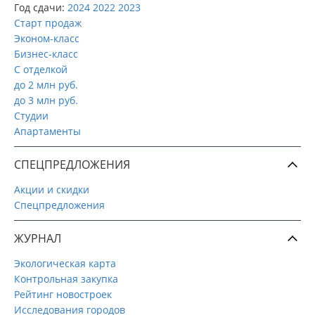
Год сдачи:
2024
2022
2023
Старт продаж
Эконом-класс
Бизнес-класс
С отделкой
до 2 млн руб.
до 3 млн руб.
Студии
Апартаменты
СПЕЦПРЕДЛОЖЕНИЯ
Акции и скидки
Спецпредложения
ЖУРНАЛ
Экологическая карта
Контрольная закупка
Рейтинг новостроек
Исследования городов