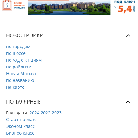
НОВОСТРОЙКИ
по городам
по шоссе
по ж/д станциям
по районам
Новая Москва
по названию
на карте
ПОПУЛЯРНЫЕ
Год сдачи:
2024
2022
2023
Старт продаж
Эконом-класс
Бизнес-класс