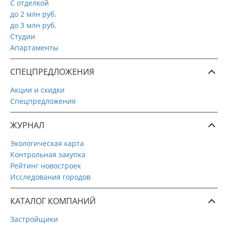
С отделкой
до 2 млн руб.
до 3 млн руб.
Студии
Апартаменты
СПЕЦПРЕДЛОЖЕНИЯ
Акции и скидки
Спецпредложения
ЖУРНАЛ
Экологическая карта
Контрольная закупка
Рейтинг новостроек
Исследования городов
КАТАЛОГ КОМПАНИЙ
Застройщики