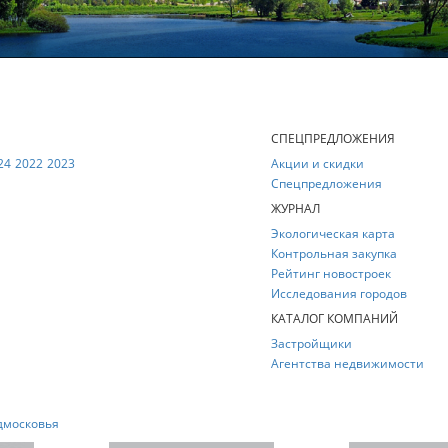
Е
СПЕЦПРЕДЛОЖЕНИЯ
24
2022
2023
Акции и скидки
Спецпредложения
ЖУРНАЛ
Экологическая карта
Контрольная закупка
Рейтинг новостроек
Исследования городов
КАТАЛОГ КОМПАНИЙ
Застройщики
Агентства недвижимости
дмосковья