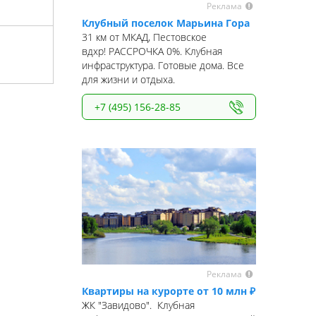
Реклама
Клубный поселок Марьина Гора
31 км от МКАД, Пестовское
вдхр! РАССРОЧКА 0%. Клубная
инфраструктура. Готовые дома. Все
для жизни и отдыха.
+7 (495) 156-28-85
Реклама
Квартиры на курорте от 10 млн ₽
ЖК "Завидово". Клубная