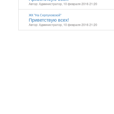
Автор: Администратор,
10 февраля 2016 21:20
ЖК "На Серпуховской"
Приветствую всех!
Автор: Администратор,
10 февраля 2016 21:20