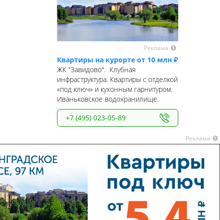
Реклама
Квартиры на курорте от 10 млн ₽
ЖК "Завидово". Клубная
инфраструктура. Квартиры с отделкой
«под ключ» и кухонным гарнитуром.
Иваньковское водохранилище.
+7 (495) 023-05-89
Реклама