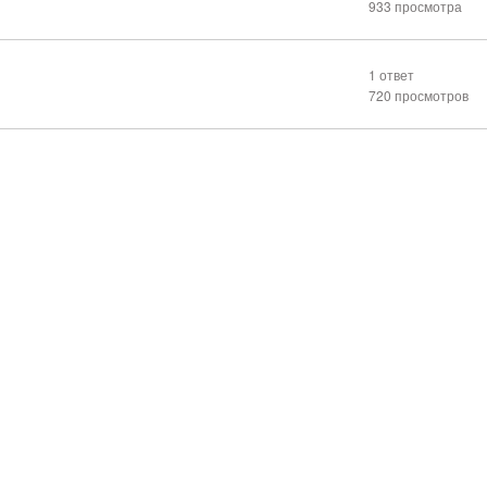
933 просмотра
1 ответ
720 просмотров