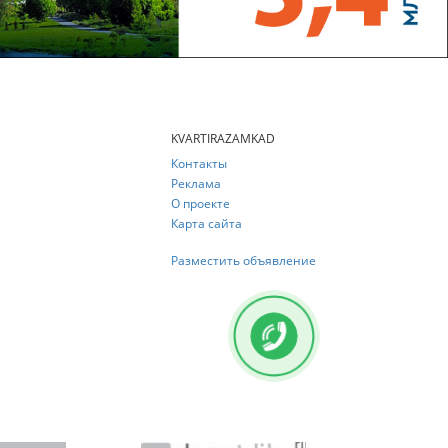
KVARTIRAZAMKAD
Контакты
Реклама
О проекте
Карта сайта
Разместить объявление