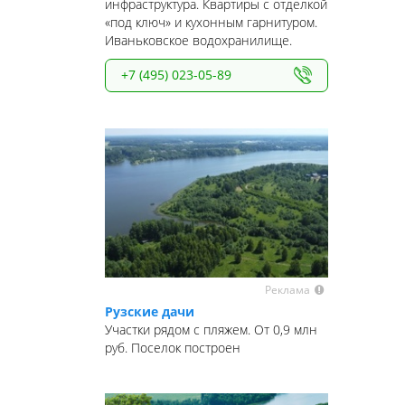
инфраструктура. Квартиры с отделкой
«под ключ» и кухонным гарнитуром.
Иваньковское водохранилище.
+7 (495) 023-05-89
Реклама
Рузские дачи
Участки рядом с пляжем. От 0,9 млн
руб. Поселок построен