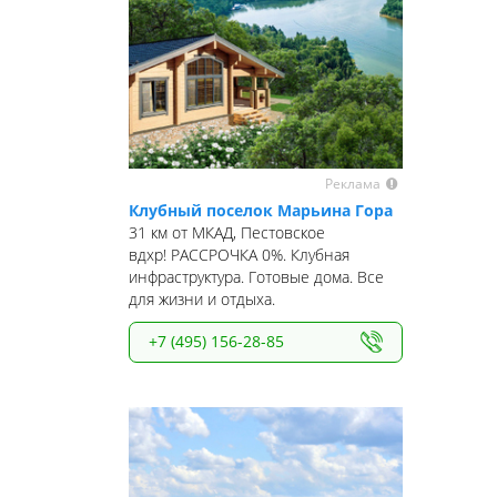
Реклама
Клубный поселок Марьина Гора
31 км от МКАД, Пестовское
вдхр! РАССРОЧКА 0%. Клубная
инфраструктура. Готовые дома. Все
для жизни и отдыха.
+7 (495) 156-28-85