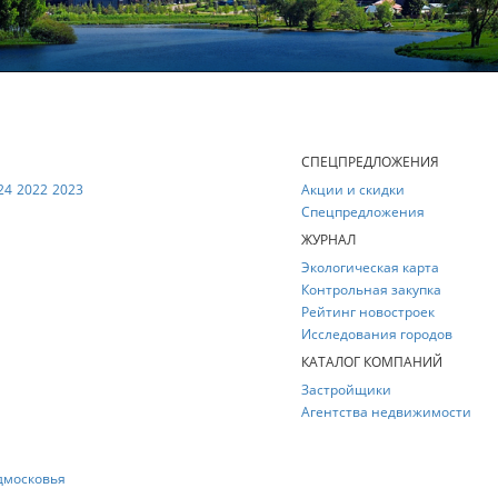
Е
СПЕЦПРЕДЛОЖЕНИЯ
24
2022
2023
Акции и скидки
Спецпредложения
ЖУРНАЛ
Экологическая карта
Контрольная закупка
Рейтинг новостроек
Исследования городов
КАТАЛОГ КОМПАНИЙ
Застройщики
Агентства недвижимости
дмосковья