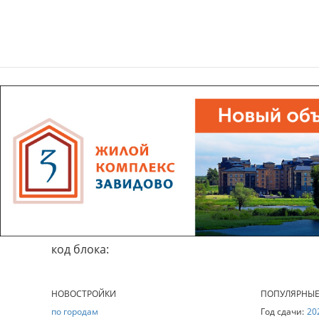
код блока:
НОВОСТРОЙКИ
ПОПУЛЯРНЫ
по городам
Год сдачи:
20