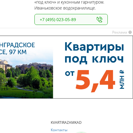
«под ключ» и кухонным гарнитуром.
Иваньковское водохранилище.
+7 (495) 023-05-89
Реклама
KVARTIRAZAMKAD
Контакты