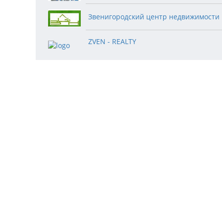
Звенигородский центр недвижимости
ZVEN - REALTY