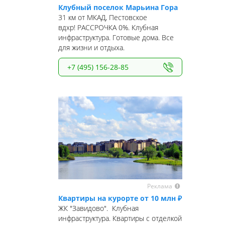
Клубный поселок Марьина Гора
31 км от МКАД, Пестовское
вдхр! РАССРОЧКА 0%. Клубная
инфраструктура. Готовые дома. Все
для жизни и отдыха.
+7 (495) 156-28-85
Реклама
Квартиры на курорте от 10 млн ₽
ЖК "Завидово". Клубная
инфраструктура. Квартиры с отделкой