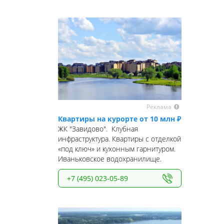
Реклама
Квартиры на курорте от 10 млн ₽
ЖК "Завидово". Клубная
инфраструктура. Квартиры с отделкой
«под ключ» и кухонным гарнитуром.
Иваньковское водохранилище.
+7 (495) 023-05-89