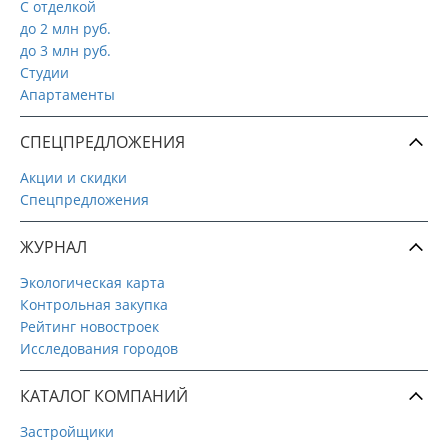
С отделкой
до 2 млн руб.
до 3 млн руб.
Студии
Апартаменты
СПЕЦПРЕДЛОЖЕНИЯ
Акции и скидки
Спецпредложения
ЖУРНАЛ
Экологическая карта
Контрольная закупка
Рейтинг новостроек
Исследования городов
КАТАЛОГ КОМПАНИЙ
Застройщики