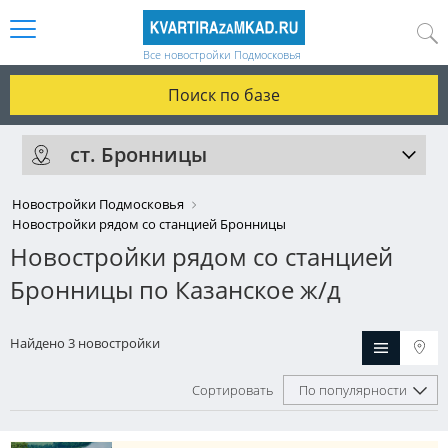
Все новостройки Подмосковья
Поиск по базе
ст. Бронницы
Новостройки Подмосковья
Новостройки рядом со станцией Бронницы
Новостройки рядом со станцией
Бронницы по Казанское ж/д
Найдено 3 новостройки
Сортировать
По популярности