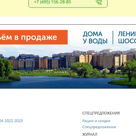
+7 (495) 156-28-85
Е
СПЕЦПРЕДЛОЖЕНИЯ
24
2022
2023
Акции и скидки
Спецпредложения
ЖУРНАЛ