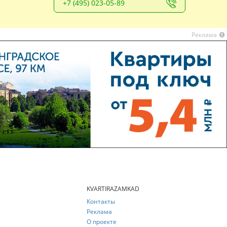
+7 (495) 023-05-89
Реклама
KVARTIRAZAMKAD
Контакты
Реклама
О проекте