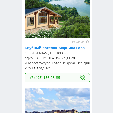
Реклама
Клубный поселок Марьина Гора
31 км от МКАД, Пестовское
вдхр! РАССРОЧКА 0%. Клубная
инфраструктура. Готовые дома. Все для
жизни и отдыха.
+7 (495) 156-28-85