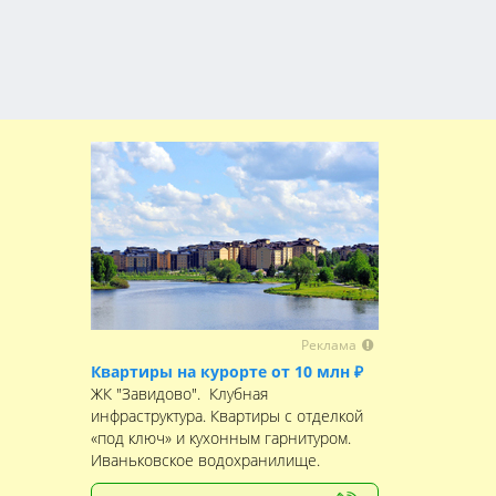
Реклама
Квартиры на курорте от 10 млн ₽
ЖК "Завидово". Клубная
инфраструктура. Квартиры с отделкой
«под ключ» и кухонным гарнитуром.
Иваньковское водохранилище.