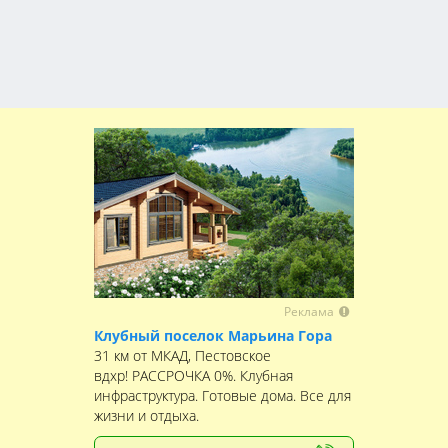
Реклама
Клубный поселок Марьина Гора
31 км от МКАД, Пестовское
вдхр! РАССРОЧКА 0%. Клубная
инфраструктура. Готовые дома. Все для
жизни и отдыха.