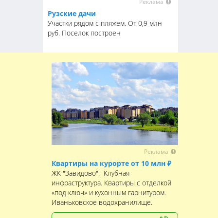
Реклама
Рузские дачи
Участки рядом с пляжем. От 0,9 млн
руб. Поселок построен
Реклама
Квартиры на курорте от 10 млн ₽
ЖК "Завидово". Клубная
инфраструктура. Квартиры с отделкой
«под ключ» и кухонным гарнитуром.
Иваньковское водохранилище.