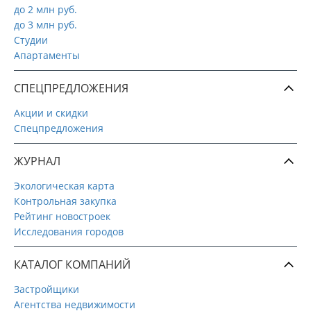
до 2 млн руб.
до 3 млн руб.
Студии
Апартаменты
СПЕЦПРЕДЛОЖЕНИЯ
Акции и скидки
Спецпредложения
ЖУРНАЛ
Экологическая карта
Контрольная закупка
Рейтинг новостроек
Исследования городов
КАТАЛОГ КОМПАНИЙ
Застройщики
Агентства недвижимости