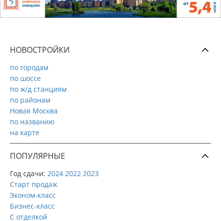
НОВОСТРОЙКИ
по городам
по шоссе
по ж/д станциям
по районам
Новая Москва
по названию
на карте
ПОПУЛЯРНЫЕ
Год сдачи:
2024
2022
2023
Старт продаж
Эконом-класс
Бизнес-класс
С отделкой