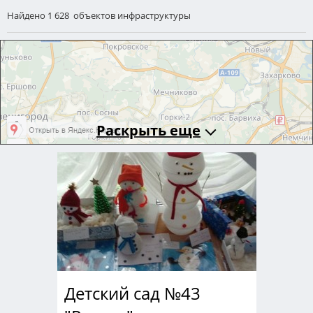
Найдено 1 628 объектов инфраструктуры
Раскрыть еще
Детский сад №43