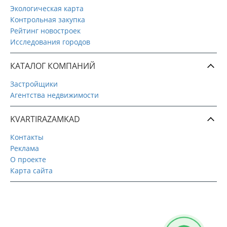
Экологическая карта
Контрольная закупка
Рейтинг новостроек
Исследования городов
КАТАЛОГ КОМПАНИЙ
Застройщики
Агентства недвижимости
KVARTIRAZAMKAD
Контакты
Реклама
О проекте
Карта сайта