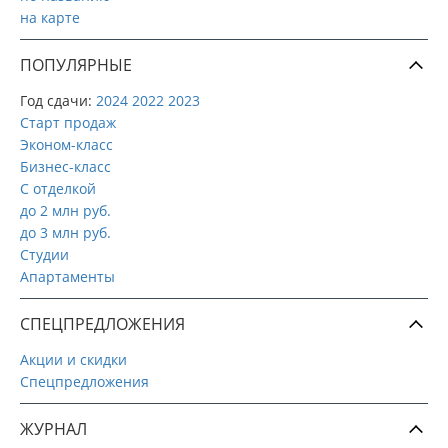
на карте
ПОПУЛЯРНЫЕ
Год сдачи:
2024
2022
2023
Старт продаж
Эконом-класс
Бизнес-класс
С отделкой
до 2 млн руб.
до 3 млн руб.
Студии
Апартаменты
СПЕЦПРЕДЛОЖЕНИЯ
Акции и скидки
Спецпредложения
ЖУРНАЛ