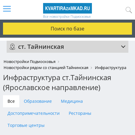
Все новостройки Подмосковья
Поиск по базе
ст. Тайнинская
Новостройки Подмосковья
Новостройки рядом со станцией Тайнинская
Инфраструктура
Инфраструктура ст.Тайнинская
(Ярославское направление)
Все
Образование
Медицина
Достопримечательности
Рестораны
Торговые центры