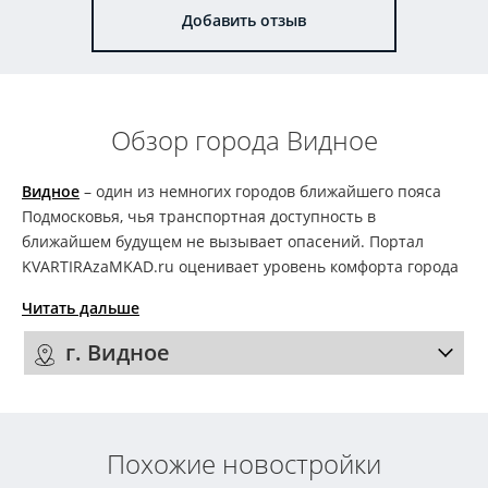
Добавить отзыв
Обзор города Видное
Видное
– один из немногих городов ближайшего пояса
Подмосковья, чья транспортная доступность в
ближайшем будущем не вызывает опасений. Портал
KVARTIRAzaMKAD.ru оценивает уровень комфорта города
Читать дальше
г. Видное
Похожие новостройки