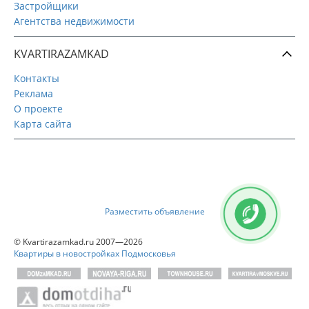
Застройщики
Агентства недвижимости
KVARTIRAZAMKAD
Контакты
Реклама
О проекте
Карта сайта
Разместить объявление
© Kvartirazamkad.ru 2007—2026
Квартиры в новостройках Подмосковья