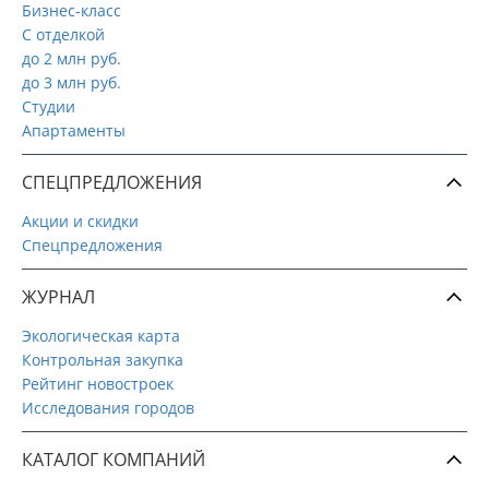
Бизнес-класс
С отделкой
до 2 млн руб.
до 3 млн руб.
Студии
Апартаменты
СПЕЦПРЕДЛОЖЕНИЯ
Акции и скидки
Спецпредложения
ЖУРНАЛ
Экологическая карта
Контрольная закупка
Рейтинг новостроек
Исследования городов
КАТАЛОГ КОМПАНИЙ