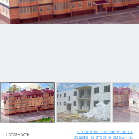
Строительство завершено.
Готовность
Продажа на вторичном рынке.