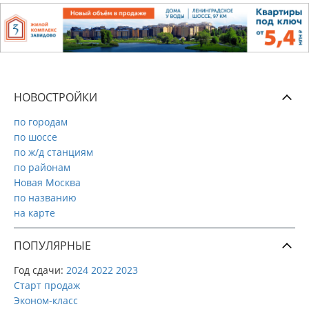
НОВОСТРОЙКИ
по городам
по шоссе
по ж/д станциям
по районам
Новая Москва
по названию
на карте
ПОПУЛЯРНЫЕ
Год сдачи:
2024
2022
2023
Старт продаж
Эконом-класс