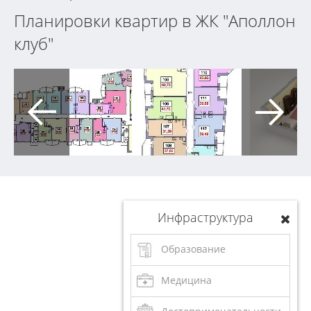
Планировки квартир в ЖК "Аполлон
клуб"
Инфраструктура
Образование
Медицина