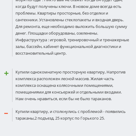
когда будут получены ключи. В новом доме всегда есть
проблемы. Квартиры просторные, без отделки и
сантехники. Установлены стеклопакеты и входная дверь.
Для ремонта, еще необходимо выложить большую сумму
денег. Площадки оборудованы, озеленены.
Инфраструктура : игровой, тренировочный и тренажерные
залы, бассейн, кабинет функциональной диагностики и
восстановительный центр.
Купили однокомнатную просторную квартиру, Напротив
комплекса расположен лесной массив. Жилая часть
комплекса оснащена колясочными помещениями,
помещениями для консьержей и отдельными входами.
Нам очень нравиться, если бы не было тараканов.
Купили квартиру, и столкнулись с проблемой - появились
тараканы,2 подъезд, 25 корпус по Горького 25.