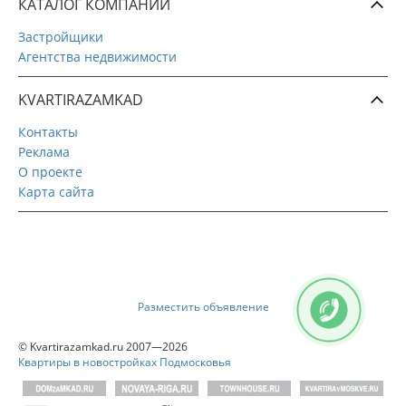
КАТАЛОГ КОМПАНИЙ
Застройщики
Агентства недвижимости
KVARTIRAZAMKAD
Контакты
Реклама
О проекте
Карта сайта
Разместить объявление
© Kvartirazamkad.ru 2007—2026
Квартиры в новостройках Подмосковья