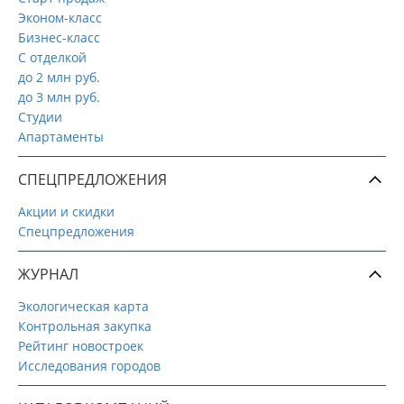
Эконом-класс
Бизнес-класс
С отделкой
до 2 млн руб.
до 3 млн руб.
Студии
Апартаменты
СПЕЦПРЕДЛОЖЕНИЯ
Акции и скидки
Спецпредложения
ЖУРНАЛ
Экологическая карта
Контрольная закупка
Рейтинг новостроек
Исследования городов