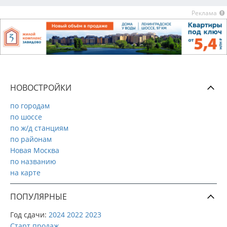
Реклама
НОВОСТРОЙКИ
по городам
по шоссе
по ж/д станциям
по районам
Новая Москва
по названию
на карте
ПОПУЛЯРНЫЕ
Год сдачи:
2024
2022
2023
Старт продаж