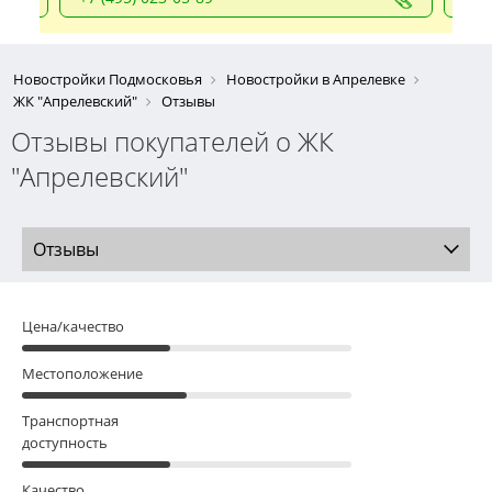
Новостройки Подмосковья
Новостройки в Апрелевке
ЖК "Апрелевский"
Отзывы
Отзывы покупателей о ЖК
"Апрелевский"
Отзывы
Цена/качество
Местоположение
Транспортная
доступность
Качество