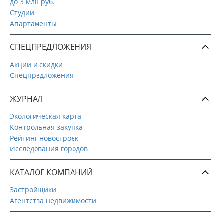
до 3 млн руб.
Студии
Апартаменты
СПЕЦПРЕДЛОЖЕНИЯ
Акции и скидки
Спецпредложения
ЖУРНАЛ
Экологическая карта
Контрольная закупка
Рейтинг новостроек
Исследования городов
КАТАЛОГ КОМПАНИЙ
Застройщики
Агентства недвижимости