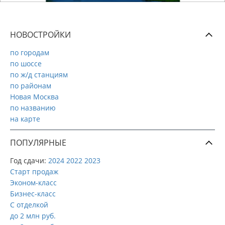
НОВОСТРОЙКИ
по городам
по шоссе
по ж/д станциям
по районам
Новая Москва
по названию
на карте
ПОПУЛЯРНЫЕ
Год сдачи:
2024
2022
2023
Старт продаж
Эконом-класс
Бизнес-класс
С отделкой
до 2 млн руб.