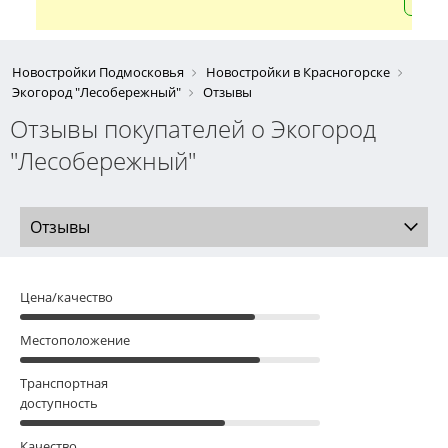
Новостройки Подмосковья
Новостройки в Красногорске
Экогород "Лесобережный"
Отзывы
Отзывы покупателей о Экогород
"Лесобережный"
Отзывы
Цена/качество
Местоположение
Транспортная
доступность
Качество