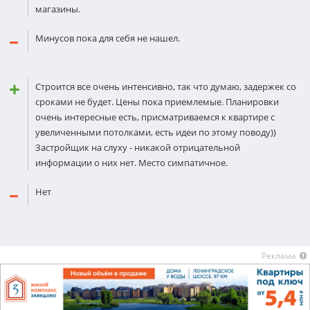
магазины.
Минусов пока для себя не нашел.
Строится все очень интенсивно, так что думаю, задержек со
сроками не будет. Цены пока приемлемые. Планировки
очень интересные есть, присматриваемся к квартире с
увеличенными потолками, есть идеи по этому поводу))
Застройщик на слуху - никакой отрицательной
информации о них нет. Место симпатичное.
Нет
Реклама