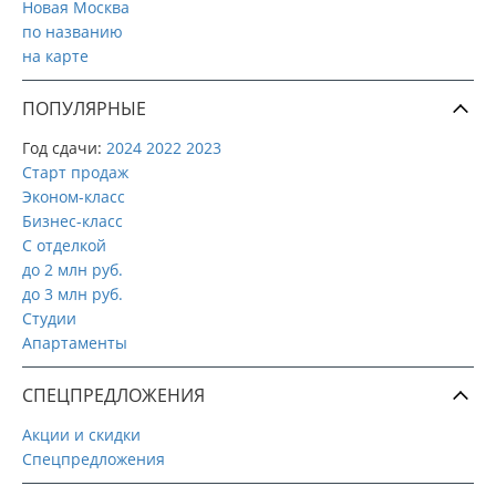
Новая Москва
по названию
на карте
ПОПУЛЯРНЫЕ
Год сдачи:
2024
2022
2023
Старт продаж
Эконом-класс
Бизнес-класс
С отделкой
до 2 млн руб.
до 3 млн руб.
Студии
Апартаменты
СПЕЦПРЕДЛОЖЕНИЯ
Акции и скидки
Спецпредложения