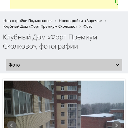
Новостройки Подмосковья
Новостройки в Заречье
Клубный Дом «Форт Премиум Сколково»
Фото
Клубный Дом «Форт Премиум
Сколково», фотографии
Фото