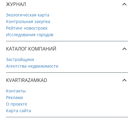
ЖУРНАЛ
Экологическая карта
Контрольная закупка
Рейтинг новостроек
Исследования городов
КАТАЛОГ КОМПАНИЙ
Застройщики
Агентства недвижимости
KVARTIRAZAMKAD
Контакты
Реклама
О проекте
Карта сайта