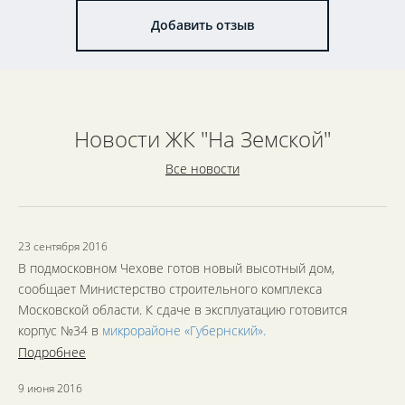
Добавить отзыв
Новости ЖК "На Земской"
Все новости
23 сентября 2016
В подмосковном Чехове готов новый высотный дом,
сообщает Министерство строительного комплекса
Московской области. К сдаче в эксплуатацию готовится
корпус №34 в
микрорайоне «Губернский».
Подробнее
9 июня 2016