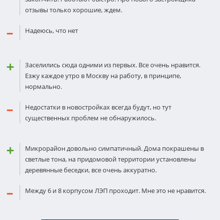
отзывы только хорошие, ждем.
Надеюсь, что нет
Заселились сюда одними из первых. Все очень нравится.
Езжу каждое утро в Москву на работу, в принципе,
нормально.
Недостатки в новостройках всегда будут, но тут
существенных проблем не обнаружилось.
Микрорайон довольно симпатичный. Дома покрашены в
светлые тона, на придомовой территории установлены
деревянные беседки, все очень аккуратно.
Между 6 и 8 корпусом ЛЭП проходит. Мне это не нравится.