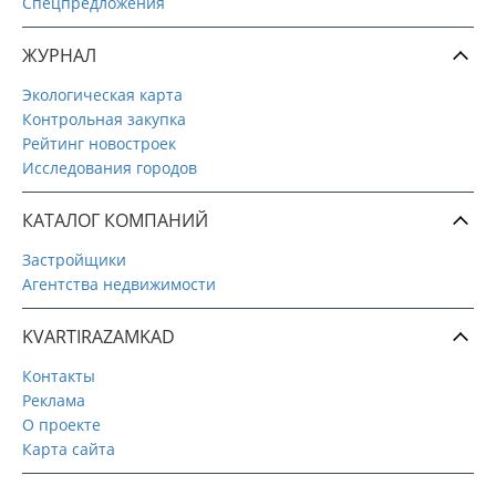
Спецпредложения
ЖУРНАЛ
Экологическая карта
Контрольная закупка
Рейтинг новостроек
Исследования городов
КАТАЛОГ КОМПАНИЙ
Застройщики
Агентства недвижимости
KVARTIRAZAMKAD
Контакты
Реклама
О проекте
Карта сайта