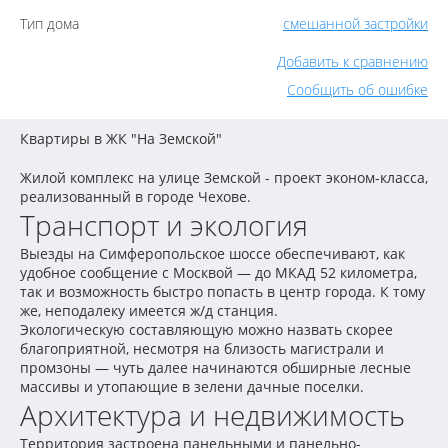
Тип дома
смешанной застройки
Добавить к сравнению
Сообщить об ошибке
Квартиры в ЖК "На Земской"
Жилой комплекс на улице Земской - проект эконом-класса,
реализованный в городе Чехове.
Транспорт и экология
Выезды на Симферопольское шоссе обеспечивают, как
удобное сообщение с Москвой — до МКАД 52 километра,
так и возможность быстро попасть в центр города. К тому
же, неподалеку имеется ж/д станция.
Экологическую составляющую можно назвать скорее
благоприятной, несмотря на близость магистрали и
промзоны — чуть далее начинаются обширные лесные
массивы и утопающие в зелени дачные поселки.
Архитектура и недвижимость
Территория застроена панельными и панельно-