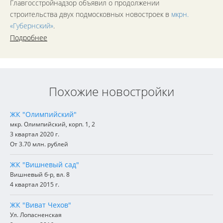
Главгосстройнадзор объявил о продолжении
строительства двух подмосковных новостроек в
мкрн.
«Губернский»
.
Подробнее
Похожие новостройки
ЖК "Олимпийский"
мкр. Олимпийский, корп. 1, 2
3 квартал 2020 г.
От 3.70 млн. рублей
ЖК "Вишневый сад"
Вишневый б-р, вл. 8
4 квартал 2015 г.
ЖК "Виват Чехов"
Ул. Лопасненская