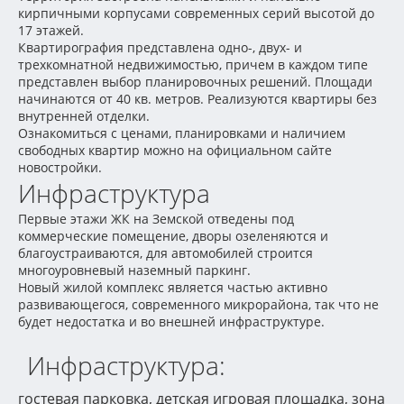
кирпичными корпусами современных серий высотой до
17 этажей.
Квартирография представлена одно-, двух- и
трехкомнатной недвижимостью, причем в каждом типе
представлен выбор планировочных решений. Площади
начинаются от 40 кв. метров. Реализуются квартиры без
внутренней отделки.
Ознакомиться с ценами, планировками и наличием
свободных квартир можно на официальном сайте
новостройки.
Инфраструктура
Первые этажи ЖК на Земской отведены под
коммерческие помещение, дворы озеленяются и
благоустраиваются, для автомобилей строится
многоуровневый наземный паркинг.
Новый жилой комплекс является частью активно
развивающегося, современного микрорайона, так что не
будет недостатка и во внешней инфраструктуре.
Инфраструктура:
гостевая парковка, детская игровая площадка, зона