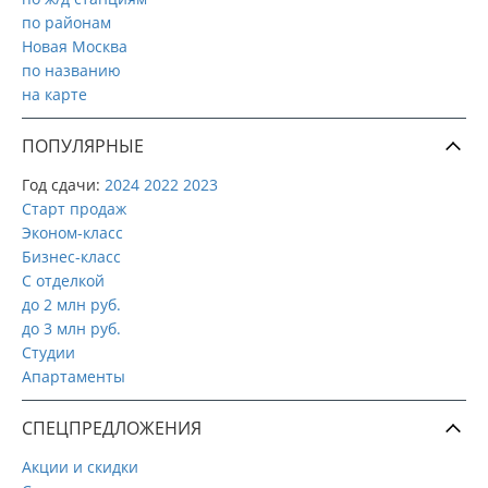
по районам
Новая Москва
по названию
на карте
ПОПУЛЯРНЫЕ
Год сдачи:
2024
2022
2023
Старт продаж
Эконом-класс
Бизнес-класс
С отделкой
до 2 млн руб.
до 3 млн руб.
Студии
Апартаменты
СПЕЦПРЕДЛОЖЕНИЯ
Акции и скидки