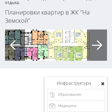
отдыха,
Планировки квартир в ЖК "На
Земской"
Инфраструктура
Образование
Медицина