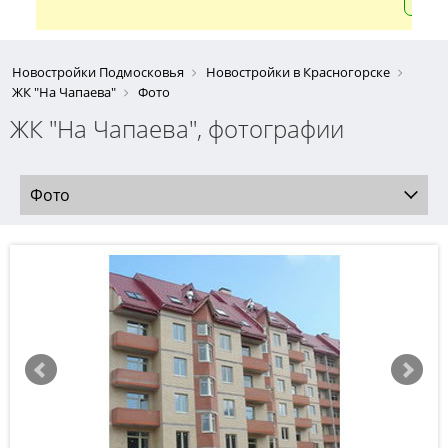
Новостройки Подмосковья
Новостройки в Красногорске
ЖК "На Чапаева"
Фото
ЖК "На Чапаева", фотографии
Фото