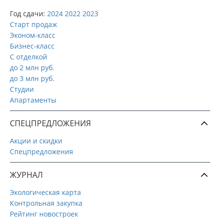
Год сдачи:
2024
2022
2023
Старт продаж
Эконом-класс
Бизнес-класс
С отделкой
до 2 млн руб.
до 3 млн руб.
Студии
Апартаменты
СПЕЦПРЕДЛОЖЕНИЯ
Акции и скидки
Спецпредложения
ЖУРНАЛ
Экологическая карта
Контрольная закупка
Рейтинг новостроек