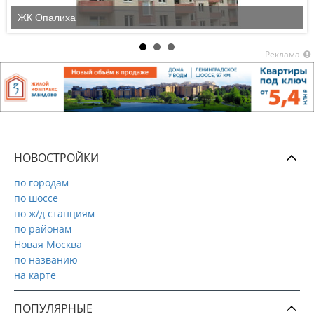
ЖК Опалиха
Реклама
НОВОСТРОЙКИ
по городам
по шоссе
по ж/д станциям
по районам
Новая Москва
по названию
на карте
ПОПУЛЯРНЫЕ