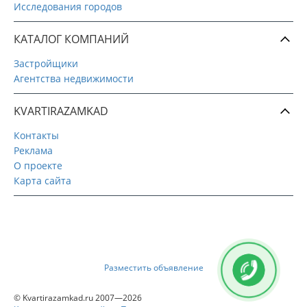
Исследования городов
КАТАЛОГ КОМПАНИЙ
Застройщики
Агентства недвижимости
KVARTIRAZAMKAD
Контакты
Реклама
О проекте
Карта сайта
Разместить объявление
© Kvartirazamkad.ru 2007—2026