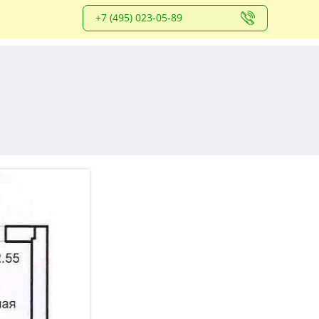
+7 (495) 023-05-89