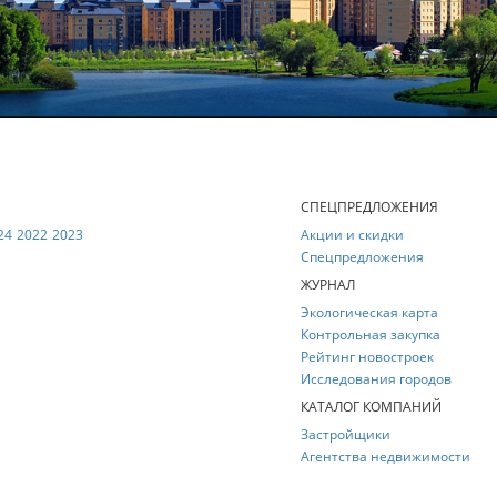
Е
СПЕЦПРЕДЛОЖЕНИЯ
24
2022
2023
Акции и скидки
Спецпредложения
ЖУРНАЛ
Экологическая карта
Контрольная закупка
Рейтинг новостроек
Исследования городов
КАТАЛОГ КОМПАНИЙ
Застройщики
Агентства недвижимости