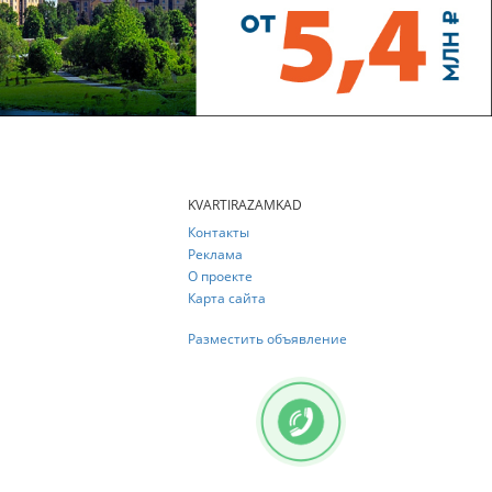
KVARTIRAZAMKAD
Контакты
Реклама
О проекте
Карта сайта
Разместить объявление