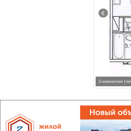
2-комнатная (тип