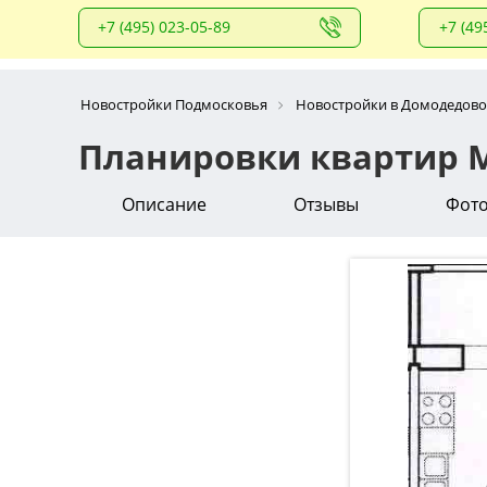
+7 (495) 023-05-89
+7 (49
Новостройки Подмосковья
Новостройки в Домодедово
Планировки квартир 
Описание
Отзывы
Фот