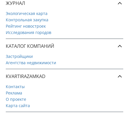
ЖУРНАЛ
Экологическая карта
Контрольная закупка
Рейтинг новостроек
Исследования городов
КАТАЛОГ КОМПАНИЙ
Застройщики
Агентства недвижимости
KVARTIRAZAMKAD
Контакты
Реклама
О проекте
Карта сайта