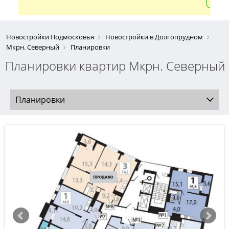
Новостройки Подмосковья
Новостройки в Долгопрудном
Мкрн. Северный
Планировки
Планировки квартир Мкрн. Северный
Планировки