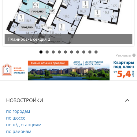
Планировка секция 1
Реклама
НОВОСТРОЙКИ
по городам
по шоссе
по ж/д станциям
по районам