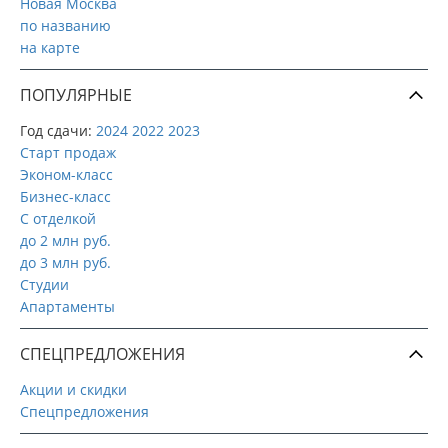
Новая Москва
по названию
на карте
ПОПУЛЯРНЫЕ
Год сдачи:
2024
2022
2023
Старт продаж
Эконом-класс
Бизнес-класс
С отделкой
до 2 млн руб.
до 3 млн руб.
Студии
Апартаменты
СПЕЦПРЕДЛОЖЕНИЯ
Акции и скидки
Спецпредложения