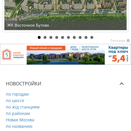
ЖК Восточное Бутово
Реклама
НОВОСТРОЙКИ
по городам
по шоссе
по ж/д станциям
по районам
Новая Москва
по названию