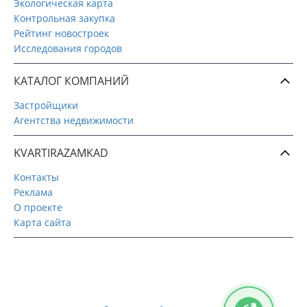
Экологическая карта
Контрольная закупка
Рейтинг новостроек
Исследования городов
КАТАЛОГ КОМПАНИЙ
Застройщики
Агентства недвижимости
KVARTIRAZAMKAD
Контакты
Реклама
О проекте
Карта сайта