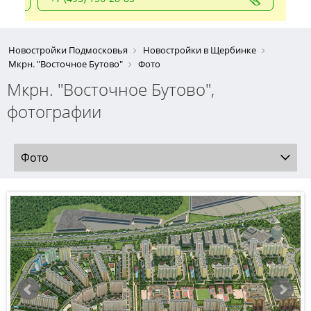
Новостройки Подмосковья
Новостройки в Щербинке
Мкрн. "Восточное Бутово"
Фото
Мкрн. "Восточное Бутово",
фотографии
Фото