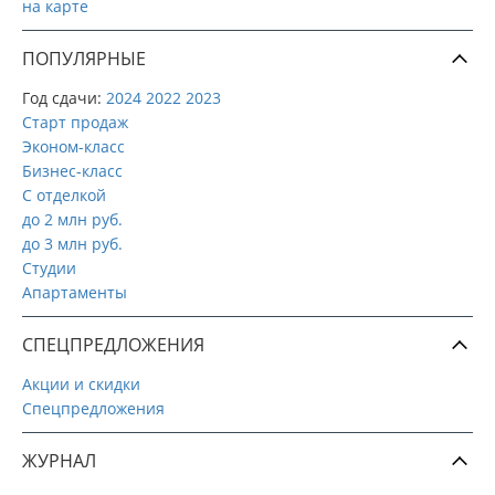
на карте
ПОПУЛЯРНЫЕ
Год сдачи:
2024
2022
2023
Старт продаж
Эконом-класс
Бизнес-класс
С отделкой
до 2 млн руб.
до 3 млн руб.
Студии
Апартаменты
СПЕЦПРЕДЛОЖЕНИЯ
Акции и скидки
Спецпредложения
ЖУРНАЛ