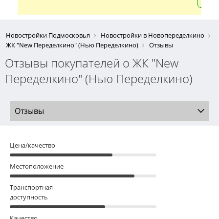
Новостройки Подмосковья
Новостройки в Новопеределкино
ЖК "New Переделкино" (Нью Переделкино)
Отзывы
Отзывы покупателей о ЖК "New
Переделкино" (Нью Переделкино)
Отзывы
Цена/качество
Местоположение
Транспортная
доступность
Качество