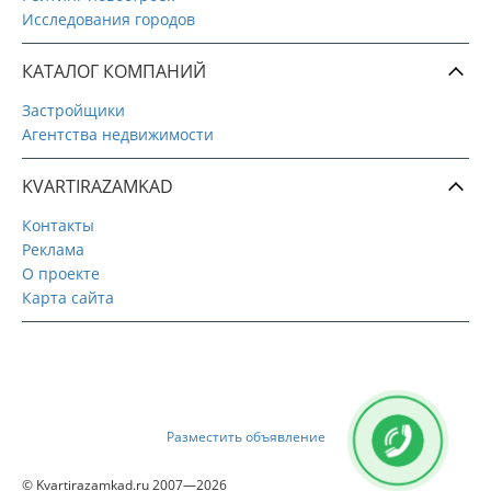
Исследования городов
КАТАЛОГ КОМПАНИЙ
Застройщики
Агентства недвижимости
KVARTIRAZAMKAD
Контакты
Реклама
О проекте
Карта сайта
Разместить объявление
© Kvartirazamkad.ru 2007—2026