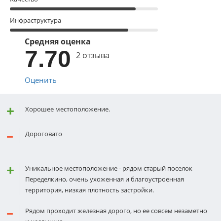
Инфраструктура
Средняя оценка
7.70
2 отзыва
Оценить
Хорошее местоположение.
Дороговато
Уникальное местоположение - рядом старый поселок
Переделкино, очень ухоженная и благоустроенная
территория, низкая плотность застройки.
Рядом проходит железная дорого, но ее совсем незаметно