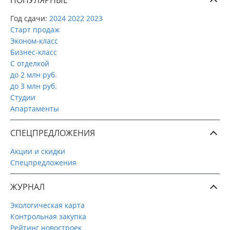
Год сдачи:
2024
2022
2023
Старт продаж
Эконом-класс
Бизнес-класс
С отделкой
до 2 млн руб.
до 3 млн руб.
Студии
Апартаменты
СПЕЦПРЕДЛОЖЕНИЯ
Акции и скидки
Спецпредложения
ЖУРНАЛ
Экологическая карта
Контрольная закупка
Рейтинг новостроек