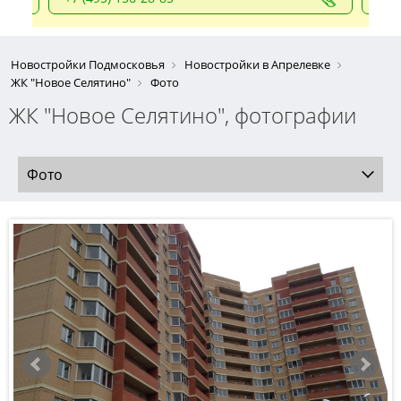
Новостройки Подмосковья
Новостройки в Апрелевке
ЖК "Новое Селятино"
Фото
ЖК "Новое Селятино", фотографии
Фото