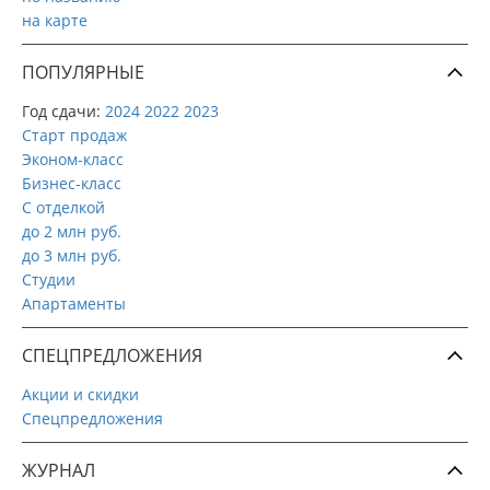
на карте
ПОПУЛЯРНЫЕ
Год сдачи:
2024
2022
2023
Старт продаж
Эконом-класс
Бизнес-класс
С отделкой
до 2 млн руб.
до 3 млн руб.
Студии
Апартаменты
СПЕЦПРЕДЛОЖЕНИЯ
Акции и скидки
Спецпредложения
ЖУРНАЛ