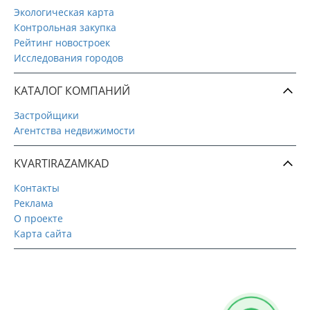
Экологическая карта
Контрольная закупка
Рейтинг новостроек
Исследования городов
КАТАЛОГ КОМПАНИЙ
Застройщики
Агентства недвижимости
KVARTIRAZAMKAD
Контакты
Реклама
О проекте
Карта сайта