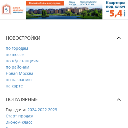
НОВОСТРОЙКИ
по городам
по шоссе
по ж/д станциям
по районам
Новая Москва
по названию
на карте
ПОПУЛЯРНЫЕ
Год сдачи:
2024
2022
2023
Старт продаж
Эконом-класс