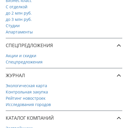
Бизнес-класс
С отделкой
до 2 млн руб.
до 3 млн руб.
Студии
Апартаменты
СПЕЦПРЕДЛОЖЕНИЯ
Акции и скидки
Спецпредложения
ЖУРНАЛ
Экологическая карта
Контрольная закупка
Рейтинг новостроек
Исследования городов
КАТАЛОГ КОМПАНИЙ