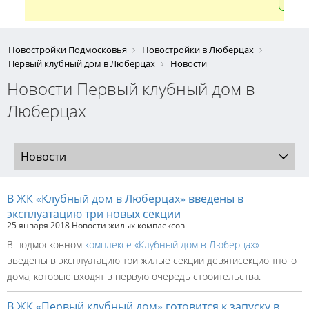
Новостройки Подмосковья
Новостройки в Люберцах
Первый клубный дом в Люберцах
Новости
Новости Первый клубный дом в
Люберцах
Новости
В ЖК «Клубный дом в Люберцах» введены в
эксплуатацию три новых секции
25 января 2018
Новости жилых комплексов
В подмосковном
комплексе «Клубный дом в Люберцах»
введены в эксплуатацию три жилые секции девятисекционного
дома, которые входят в первую очередь строительства.
В ЖК «Первый клубный дом» готовится к запуску в