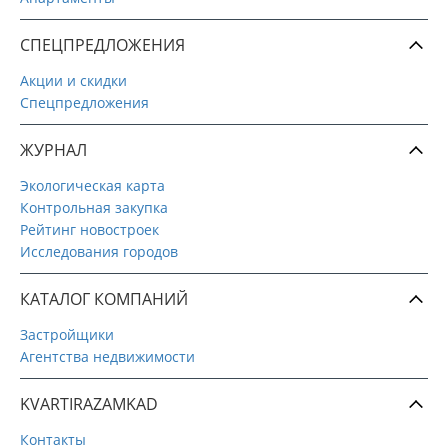
СПЕЦПРЕДЛОЖЕНИЯ
Акции и скидки
Спецпредложения
ЖУРНАЛ
Экологическая карта
Контрольная закупка
Рейтинг новостроек
Исследования городов
КАТАЛОГ КОМПАНИЙ
Застройщики
Агентства недвижимости
KVARTIRAZAMKAD
Контакты