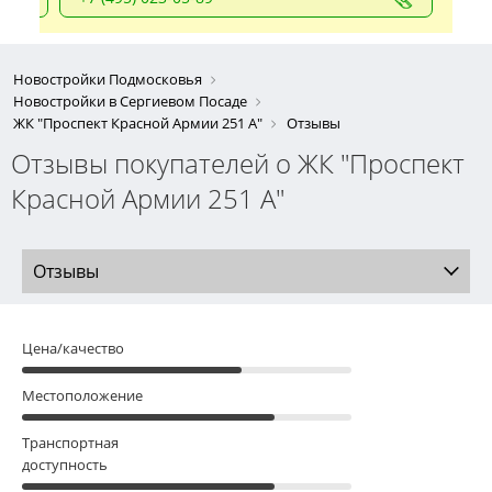
Новостройки Подмосковья
Новостройки в Сергиевом Посаде
ЖК "Проспект Красной Армии 251 А"
Отзывы
Отзывы покупателей о ЖК "Проспект
Красной Армии 251 А"
Отзывы
Цена/качество
Местоположение
Транспортная
доступность