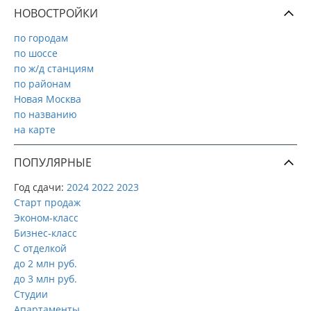
НОВОСТРОЙКИ
по городам
по шоссе
по ж/д станциям
по районам
Новая Москва
по названию
на карте
ПОПУЛЯРНЫЕ
Год сдачи:
2024
2022
2023
Старт продаж
Эконом-класс
Бизнес-класс
С отделкой
до 2 млн руб.
до 3 млн руб.
Студии
Апартаменты