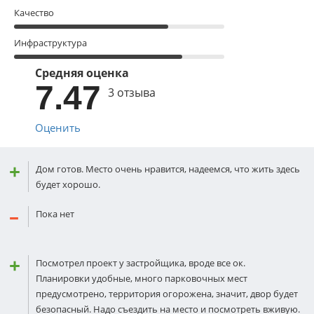
Качество
Инфраструктура
Средняя оценка
7.47
3 отзыва
Оценить
Дом готов. Место очень нравится, надеемся, что жить здесь
будет хорошо.
Пока нет
Посмотрел проект у застройщика, вроде все ок.
Планировки удобные, много парковочных мест
предусмотрено, территория огорожена, значит, двор будет
безопасный. Надо съездить на место и посмотреть вживую.