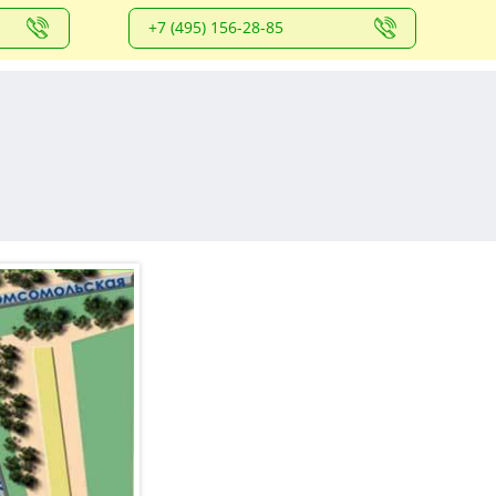
+7 (495) 156-28-85