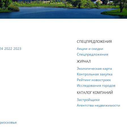
Е
СПЕЦПРЕДЛОЖЕНИЯ
24
2022
2023
Акции и скидки
Спецпредложения
ЖУРНАЛ
Экологическая карта
Контрольная закупка
Рейтинг новостроек
Исследования городов
КАТАЛОГ КОМПАНИЙ
Застройщики
Агентства недвижимости
дмосковья