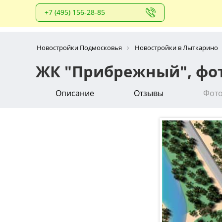
+7 (495) 156-28-85
Новостройки Подмосковья
Новостройки в Лыткарино
ЖК "Прибрежный", фо
Описание
Отзывы
Фот