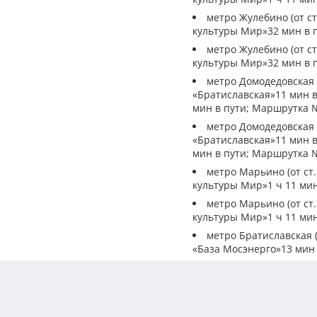
метро Жулебино (от ст
культуры Мир»32 мин в п
метро Жулебино (от ст
культуры Мир»32 мин в п
метро Домодедовская (
«Братиславская»11 мин в
мин в пути; Маршрутка №
метро Домодедовская (
«Братиславская»11 мин в
мин в пути; Маршрутка №
метро Марьино (от ст.
культуры Мир»1 ч 11 мин
метро Марьино (от ст.
культуры Мир»1 ч 11 мин
метро Братиславская (
«База Мосэнерго»13 мин 