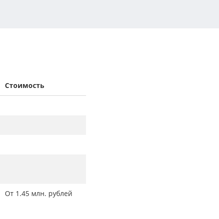
Стоимость
От 1.45 млн. рублей