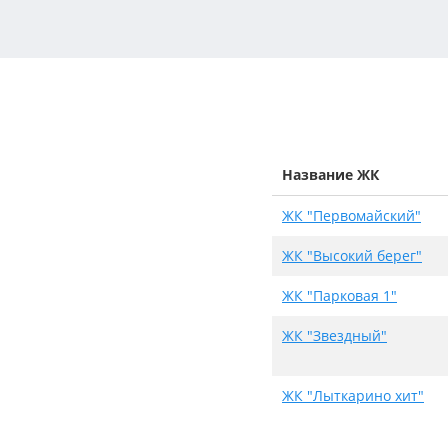
Название ЖК
ЖК "Первомайский"
ЖК "Высокий берег"
ЖК "Парковая 1"
ЖК "Звездный"
ЖК "Лыткарино хит"