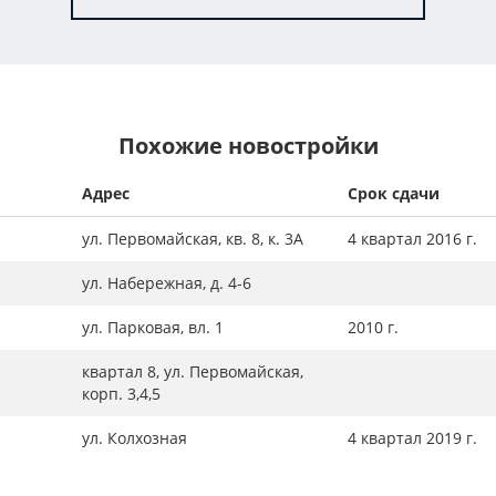
Похожие новостройки
Адрес
Срок сдачи
ул. Первомайская, кв. 8, к. 3А
4 квартал 2016 г.
ул. Набережная, д. 4-6
ул. Парковая, вл. 1
2010 г.
квартал 8, ул. Первомайская,
корп. 3,4,5
ул. Колхозная
4 квартал 2019 г.