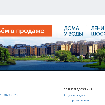
Е
СПЕЦПРЕДЛОЖЕНИЯ
24
2022
2023
Акции и скидки
Спецпредложения