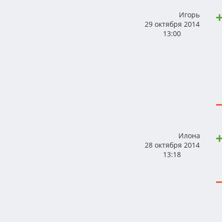
Игорь
29 октября 2014
13:00
Илона
28 октября 2014
13:18