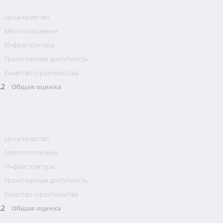
Цена/качество
Местоположение
Инфраструктура
Транспортная доступность
Качество строительства
.2
Общая оценка
Цена/качество
Местоположение
Инфраструктура
Транспортная доступность
Качество строительства
.2
Общая оценка