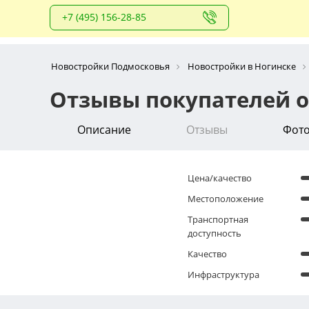
+7 (495) 156-28-85
Новостройки Подмосковья
Новостройки в Ногинске
Отзывы покупателей о 
Описание
Отзывы
Фот
Цена/качество
Местоположение
Транспортная
доступность
Качество
Инфраструктура