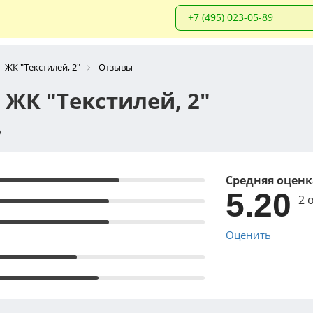
+7 (495) 023-05-89
ЖК "Текстилей, 2"
Отзывы
ЖК "Текстилей, 2"
о
Средняя оценк
5.20
2 
Оценить