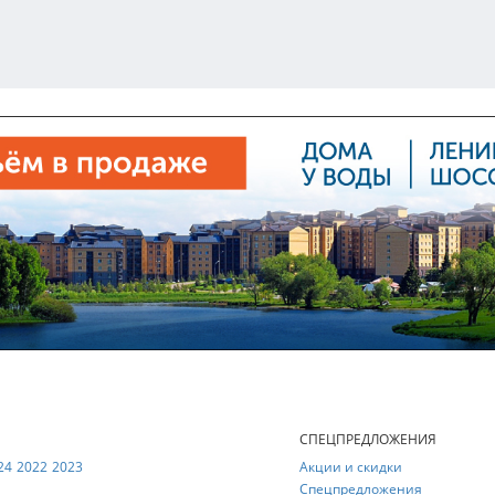
Е
СПЕЦПРЕДЛОЖЕНИЯ
24
2022
2023
Акции и скидки
Спецпредложения