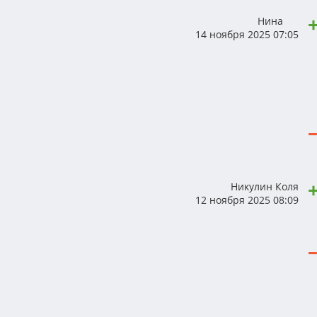
Нина
14 ноября 2025 07:05
Никулин Коля
12 ноября 2025 08:09