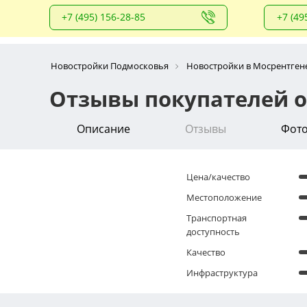
+7 (495) 156-28-85
+7 (49
Новостройки Подмосковья
Новостройки в Мосрентген
Отзывы покупателей о
Описание
Отзывы
Фот
Цена/качество
Местоположение
Транспортная
доступность
Качество
Инфраструктура