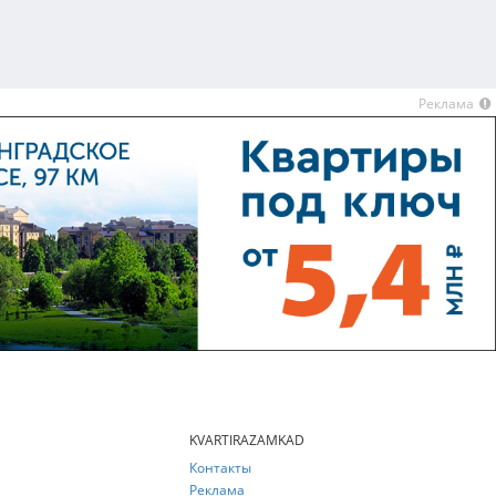
Реклама
KVARTIRAZAMKAD
Контакты
Реклама