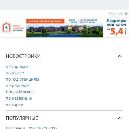
Реклама
НОВОСТРОЙКИ
по городам
по шоссе
по ж/д станциям
по районам
Новая Москва
по названию
на карте
ПОПУЛЯРНЫЕ
Год сдачи:
2024
2022
2023