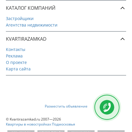
КАТАЛОГ КОМПАНИЙ
Застройщики
Агентства недвижимости
KVARTIRAZAMKAD
Контакты
Реклама
О проекте
Карта сайта
Разместить объявление
© Kvartirazamkad.ru 2007—2026
Квартиры в новостройках Подмосковья