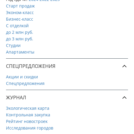
Старт продаж
Эконом-класс
Бизнес-класс
С отделкой
до 2 млн руб.
до 3 млн руб.
Студии
Апартаменты
СПЕЦПРЕДЛОЖЕНИЯ
Акции и скидки
Спецпредложения
ЖУРНАЛ
Экологическая карта
Контрольная закупка
Рейтинг новостроек
Исследования городов