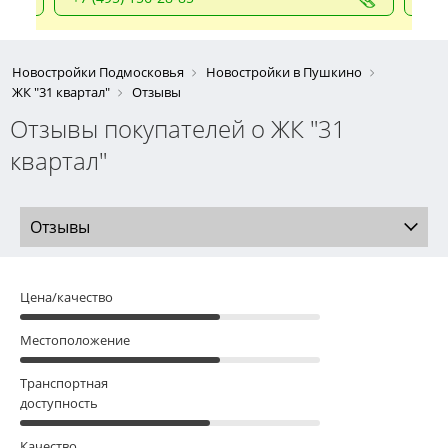
Новостройки Подмосковья
Новостройки в Пушкино
ЖК "31 квартал"
Отзывы
Отзывы покупателей о ЖК "31
квартал"
Отзывы
Цена/качество
Местоположение
Транспортная
доступность
Качество