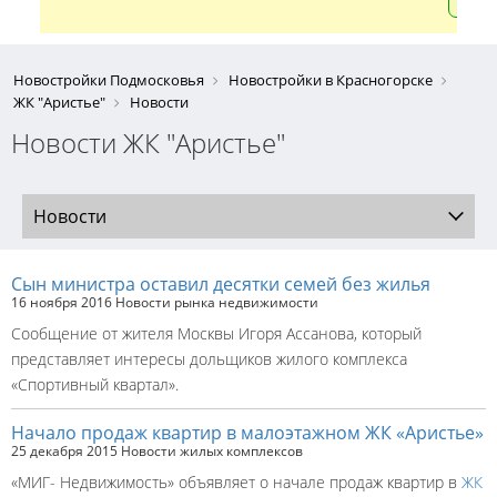
Новостройки Подмосковья
Новостройки в Красногорске
ЖК "Аристье"
Новости
Новости ЖК "Аристье"
Новости
Сын министра оставил десятки семей без жилья
16 ноября 2016
Новости рынка недвижимости
Сообщение от жителя Москвы Игоря Ассанова, который
представляет интересы дольщиков жилого комплекса
«Спортивный квартал».
Начало продаж квартир в малоэтажном ЖК «Аристье»
25 декабря 2015
Новости жилых комплексов
«МИГ- Недвижимость» объявляет о начале продаж квартир в
ЖК