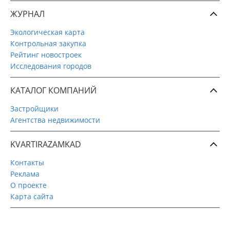
ЖУРНАЛ
Экологическая карта
Контрольная закупка
Рейтинг новостроек
Исследования городов
КАТАЛОГ КОМПАНИЙ
Застройщики
Агентства недвижимости
KVARTIRAZAMKAD
Контакты
Реклама
О проекте
Карта сайта