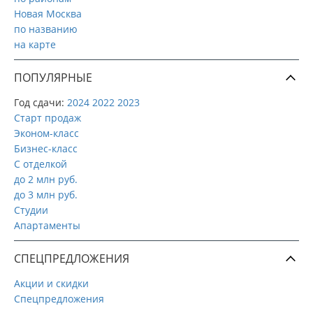
Новая Москва
по названию
на карте
ПОПУЛЯРНЫЕ
Год сдачи:
2024
2022
2023
Старт продаж
Эконом-класс
Бизнес-класс
С отделкой
до 2 млн руб.
до 3 млн руб.
Студии
Апартаменты
СПЕЦПРЕДЛОЖЕНИЯ
Акции и скидки
Спецпредложения