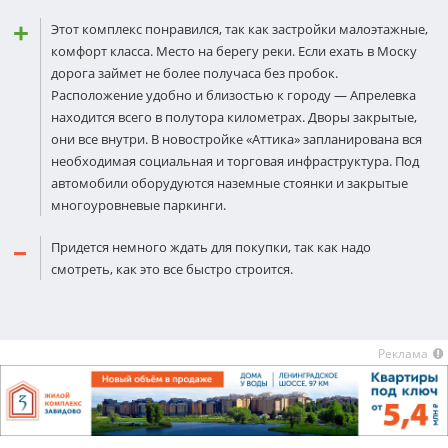
Этот комплекс понравился, так как застройки малоэтажные,
комфорт класса. Место на берегу реки. Если ехать в Моску
дорога займет не более получаса без пробок.
Расположение удобно и близостью к городу — Апрелевка
находится всего в полутора километрах. Дворы закрытые,
они все внутри. В новостройке «Аттика» запланирована вся
необходимая социальная и торговая инфраструктура. Под
автомобили оборудуются наземные стоянки и закрытые
многоуровневые паркинги.
Придется немного ждать для покупки, так как надо
смотреть, как это все быстро строится.
Реклама