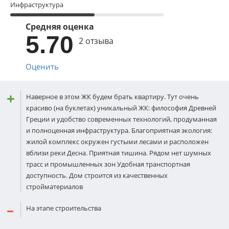
Инфраструктура
Средняя оценка
5.70
2 отзыва
Оценить
Наверное в этом ЖК будем брать квартиру. Тут очень
красиво (на буклетах) уникальный ЖК: философия Древней
Греции и удобство современных технологий, продуманная
и полноценная инфраструктура. Благоприятная экология:
жилой комплекс окружен густыми лесами и расположен
вблизи реки Десна. Приятная тишина. Рядом нет шумных
трасс и промышленных зон Удобная транспортная
доступность. Дом строится из качественных
стройматериалов
На этапе строительства