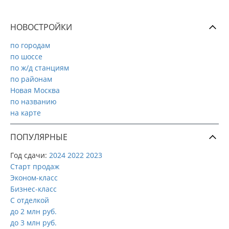
НОВОСТРОЙКИ
по городам
по шоссе
по ж/д станциям
по районам
Новая Москва
по названию
на карте
ПОПУЛЯРНЫЕ
Год сдачи:
2024
2022
2023
Старт продаж
Эконом-класс
Бизнес-класс
С отделкой
до 2 млн руб.
до 3 млн руб.