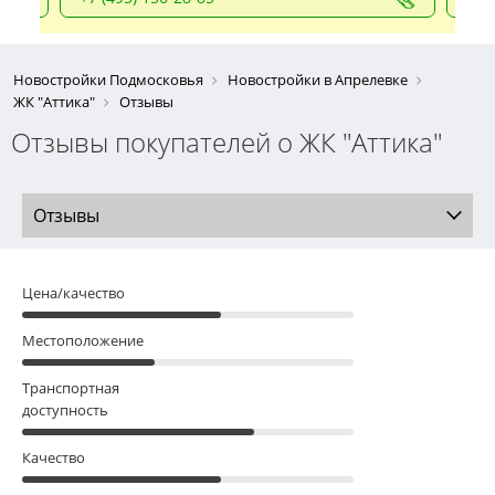
Новостройки Подмосковья
Новостройки в Апрелевке
ЖК "Аттика"
Отзывы
Отзывы покупателей о ЖК "Аттика"
Отзывы
Цена/качество
Местоположение
Транспортная
доступность
Качество