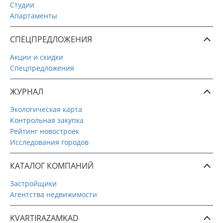
Студии
Апартаменты
СПЕЦПРЕДЛОЖЕНИЯ
Акции и скидки
Спецпредложения
ЖУРНАЛ
Экологическая карта
Контрольная закупка
Рейтинг новостроек
Исследования городов
КАТАЛОГ КОМПАНИЙ
Застройщики
Агентства недвижимости
KVARTIRAZAMKAD