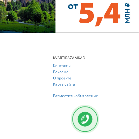
KVARTIRAZAMKAD
Контакты
Реклама
О проекте
Карта сайта
Разместить объявление