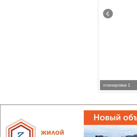
планировка 1