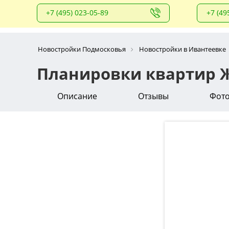
+7 (495) 023-05-89
+7 (49
Новостройки Подмосковья
Новостройки в Ивантеевке
Планировки квартир Ж
Описание
Отзывы
Фот