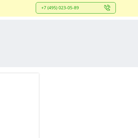
+7 (495) 023-05-89