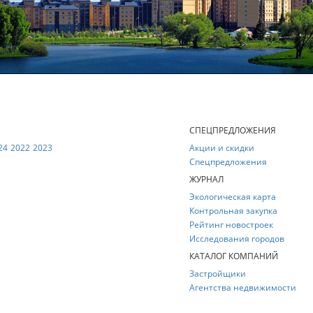
Е
СПЕЦПРЕДЛОЖЕНИЯ
24
2022
2023
Акции и скидки
Спецпредложения
ЖУРНАЛ
Экологическая карта
Контрольная закупка
Рейтинг новостроек
Исследования городов
КАТАЛОГ КОМПАНИЙ
Застройщики
Агентства недвижимости