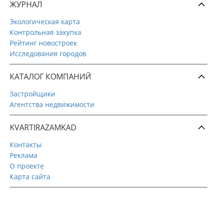
ЖУРНАЛ
Экологическая карта
Контрольная закупка
Рейтинг новостроек
Исследования городов
КАТАЛОГ КОМПАНИЙ
Застройщики
Агентства недвижимости
KVARTIRAZAMKAD
Контакты
Реклама
О проекте
Карта сайта