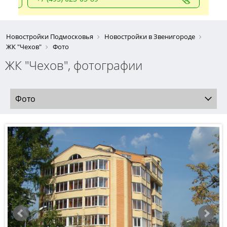
Новостройки Подмосковья
Новостройки в Звенигороде
ЖК "Чехов"
Фото
ЖК "Чехов", фотографии
Фото