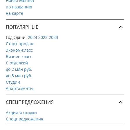
Новая Москва
по названию
на карте
ПОПУЛЯРНЫЕ
Год сдачи:
2024
2022
2023
Старт продаж
Эконом-класс
Бизнес-класс
С отделкой
до 2 млн руб.
до 3 млн руб.
Студии
Апартаменты
СПЕЦПРЕДЛОЖЕНИЯ
Акции и скидки
Спецпредложения