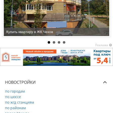
Купить квартиру в ЖК Чехов
Реклама
НОВОСТРОЙКИ
по городам
по шоссе
по ж/д станциям
по районам