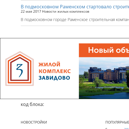
В подмосковном Раменском стартовало строите
22 мая 2017
Новости жилых комплексов
В подмосковном городе Раменское строительная компа
код блока:
НОВОСТРОЙКИ
ПОПУЛЯРНЫ