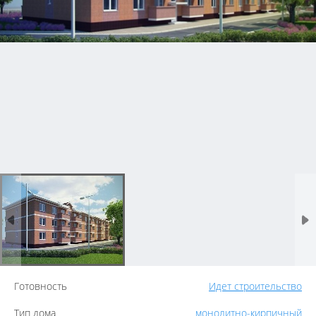
Готовность
Идет строительство
Тип дома
монолитно-кирпичный