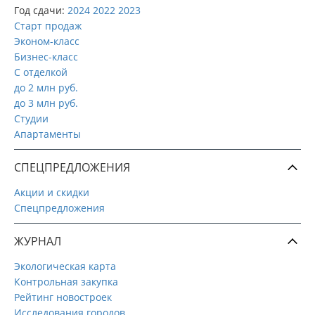
Год сдачи:
2024
2022
2023
Старт продаж
Эконом-класс
Бизнес-класс
С отделкой
до 2 млн руб.
до 3 млн руб.
Студии
Апартаменты
СПЕЦПРЕДЛОЖЕНИЯ
Акции и скидки
Спецпредложения
ЖУРНАЛ
Экологическая карта
Контрольная закупка
Рейтинг новостроек
Исследования городов