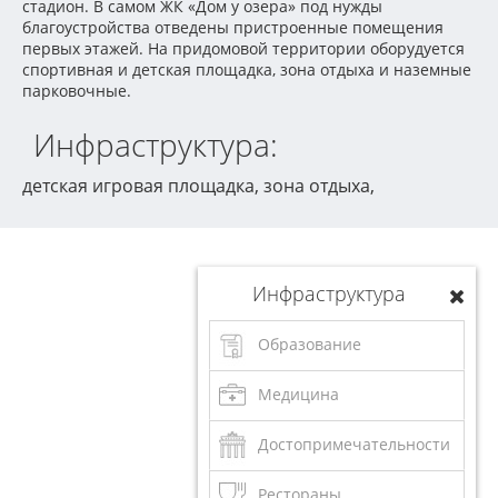
стадион. В самом ЖК «Дом у озера» под нужды
благоустройства отведены пристроенные помещения
первых этажей. На придомовой территории оборудуется
спортивная и детская площадка, зона отдыха и наземные
парковочные.
Инфраструктура:
детская игровая площадка, зона отдыха,
Инфраструктура
Образование
Медицина
Достопримечательности
Рестораны