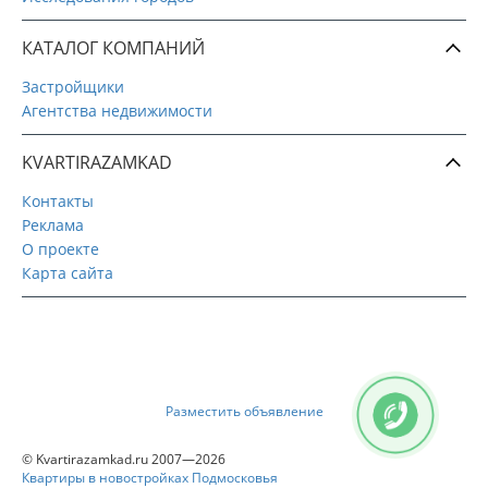
КАТАЛОГ КОМПАНИЙ
Застройщики
Агентства недвижимости
KVARTIRAZAMKAD
Контакты
Реклама
О проекте
Карта сайта
Разместить объявление
© Kvartirazamkad.ru 2007—2026
Квартиры в новостройках Подмосковья