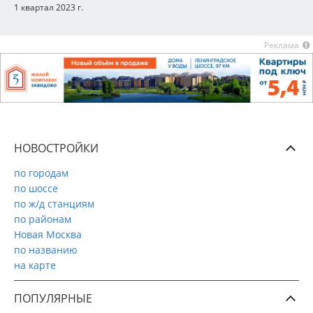
1 квартал 2023 г.
Реклама
НОВОСТРОЙКИ
по городам
по шоссе
по ж/д станциям
по районам
Новая Москва
по названию
на карте
ПОПУЛЯРНЫЕ