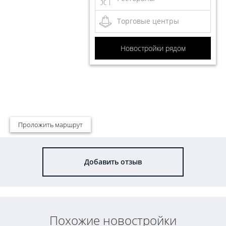
Торговые центры
Новостройки рядом
Проложить маршрут
Добавить отзыв
Похожие новостройки