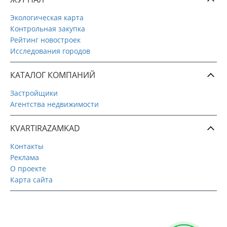
Экологическая карта
Контрольная закупка
Рейтинг новостроек
Исследования городов
КАТАЛОГ КОМПАНИЙ
Застройщики
Агентства недвижимости
KVARTIRAZAMKAD
Контакты
Реклама
О проекте
Карта сайта