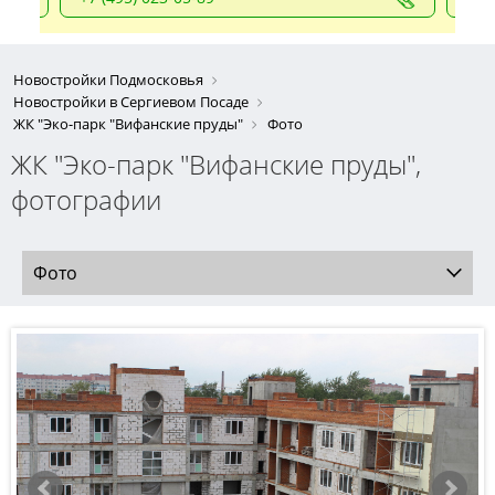
Новостройки Подмосковья
Новостройки в Сергиевом Посаде
ЖК "Эко-парк "Вифанские пруды"
Фото
ЖК "Эко-парк "Вифанские пруды",
фотографии
Фото