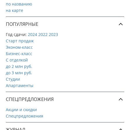
по названию
на карте
ПОПУЛЯРНЫЕ
Год сдачи:
2024
2022
2023
Старт продаж
Эконом-класс
Бизнес-класс
С отделкой
до 2 млн руб.
до 3 млн руб.
Студии
Апартаменты
СПЕЦПРЕДЛОЖЕНИЯ
Акции и скидки
Спецпредложения
ЖУРНАЛ